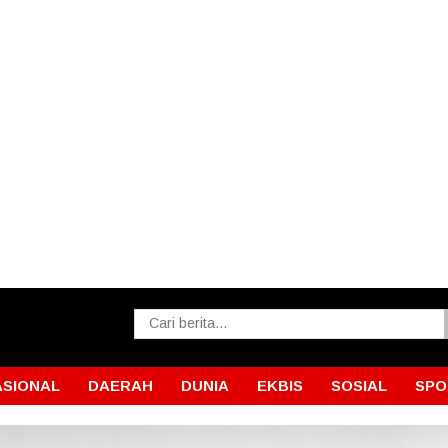
ASIONAL
DAERAH
DUNIA
EKBIS
SOSIAL
SPO