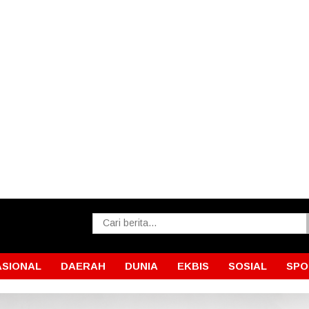
ASIONAL
DAERAH
DUNIA
EKBIS
SOSIAL
SPO