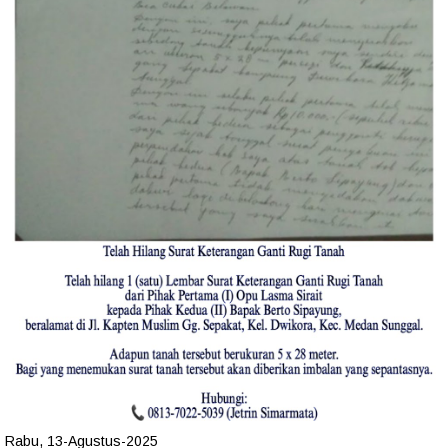
Rabu, 13-Agustus-2025