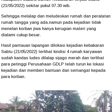
(21/05/2022) sekitar pukul 07.30 wib.
Sehingga melalap dan meludeskan rumah dan peralatan
rumah tangga yang ada.namun pada kejadian tidak
menelan korban jiwa hanya kerugian materi yang
dialami cukup besar.
Hasil pantauan lapangan dilokasi kejadian kebakaran
Sabtu (21/05/2022) terlihat kindisi 4 rumah karyawan
sudah kandas ludes dilalap sijago merah dan terlihat
para petinggi Perusahaan GDLP telah turun ke lokasi
kejadian dan memberi bantuan dan semangat kepada
para korban.