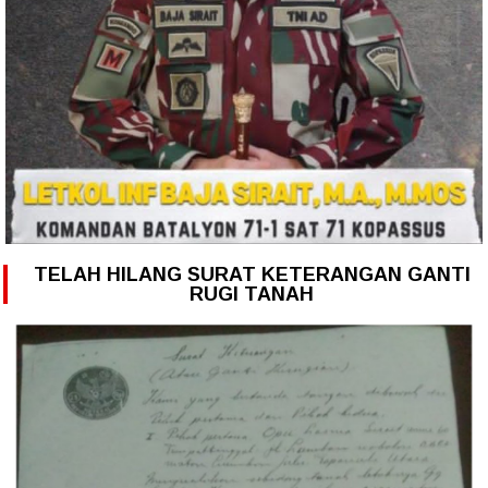
TELAH HILANG SURAT KETERANGAN GANTI
RUGI TANAH