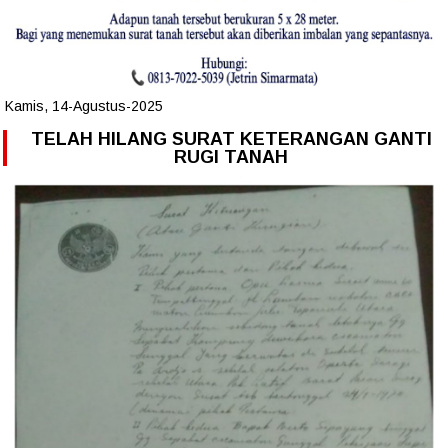
Kamis, 14-Agustus-2025
TELAH HILANG SURAT KETERANGAN GANTI
RUGI TANAH