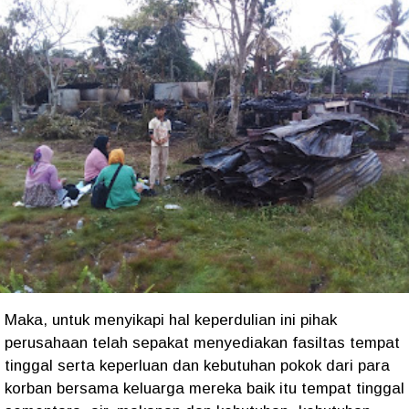
Maka, untuk menyikapi hal keperdulian ini pihak
perusahaan telah sepakat menyediakan fasiltas tempat
tinggal serta keperluan dan kebutuhan pokok dari para
korban bersama keluarga mereka baik itu tempat tinggal