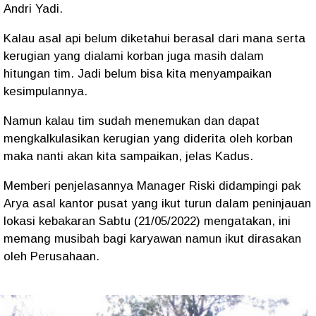
Andri Yadi.
Kalau asal api belum diketahui berasal dari mana serta
kerugian yang dialami korban juga masih dalam
hitungan tim. Jadi belum bisa kita menyampaikan
kesimpulannya.
Namun kalau tim sudah menemukan dan dapat
mengkalkulasikan kerugian yang diderita oleh korban
maka nanti akan kita sampaikan, jelas Kadus.
Memberi penjelasannya Manager Riski didampingi pak
Arya asal kantor pusat yang ikut turun dalam peninjauan
lokasi kebakaran Sabtu (21/05/2022) mengatakan, ini
memang musibah bagi karyawan namun ikut dirasakan
oleh Perusahaan.