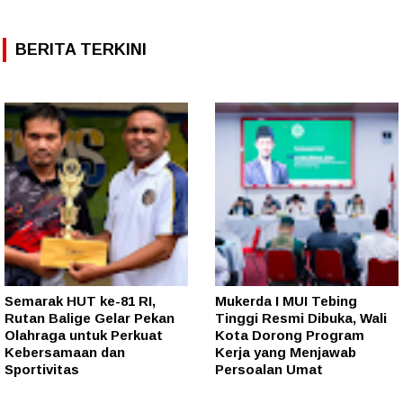
BERITA TERKINI
Semarak HUT ke-81 RI,
Mukerda I MUI Tebing
Rutan Balige Gelar Pekan
Tinggi Resmi Dibuka, Wali
Olahraga untuk Perkuat
Kota Dorong Program
Kebersamaan dan
Kerja yang Menjawab
Sportivitas
Persoalan Umat