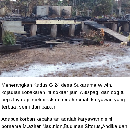
Menerangkan Kadus G 24 desa Sukarame Wiwin,
kejadian kebakaran ini sekitar jam 7.30 pagi dan begitu
cepatnya api meludeskan rumah rumah karyawan yang
terbuat semi dari papan.
Adapun korban kebakaran adalah karyawan disini
bernama M.azhar Nasution,Budiman Sitorus,Andika dan