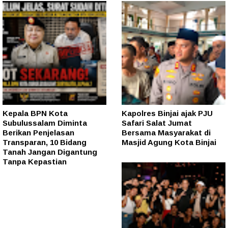
Kepala BPN Kota
Kapolres Binjai ajak PJU
Subulussalam Diminta
Safari Salat Jumat
Berikan Penjelasan
Bersama Masyarakat di
Transparan, 10 Bidang
Masjid Agung Kota Binjai
Tanah Jangan Digantung
Tanpa Kepastian