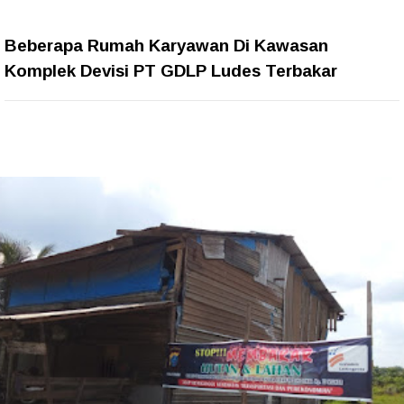
Beberapa Rumah Karyawan Di Kawasan
Komplek Devisi PT GDLP Ludes Terbakar