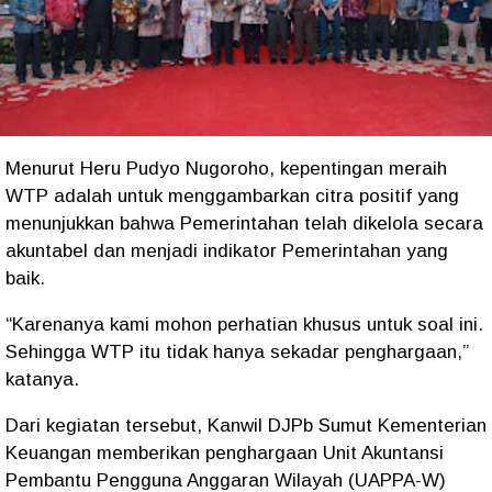
Menurut Heru Pudyo Nugoroho, kepentingan meraih
WTP adalah untuk menggambarkan citra positif yang
menunjukkan bahwa Pemerintahan telah dikelola secara
akuntabel dan menjadi indikator Pemerintahan yang
baik.
“Karenanya kami mohon perhatian khusus untuk soal ini.
Sehingga WTP itu tidak hanya sekadar penghargaan,”
katanya.
Dari kegiatan tersebut, Kanwil DJPb Sumut Kementerian
Keuangan memberikan penghargaan Unit Akuntansi
Pembantu Pengguna Anggaran Wilayah (UAPPA-W)