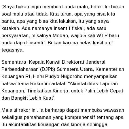
“Saya bukan ingin membuat anda malu, tidak. Ini bukan
soal malu atau tidak. Kita turun, apa yang bisa kita
bantu, apa yang bisa kita lakukan, itu yang saya
katakan. Ada namanya insentif fiskal, ada satu
persyaratan, misalnya Medan, wajib 5 kali WTP baru
anda dapat insentif. Bukan karena belas kasihan,”
tegasnya.
Sementara, Kepala Kanwil Direktorat Jenderal
Perbendaharaan (DJPb) Sumatera Utara, Kementerian
Keuangan RI, Heru Pudyo Nugoroho menyampaikan
bahwa tema Rakor ini adalah "Akuntabilitas Laporan
Keuangan, Tingkatkan Kinerja, untuk Pulih Lebih Cepat
dan Bangkit Lebih Kuat’.
Melalui rakor ini, ia berharap dapat membuka wawasan
sekaligus pemahaman yang komprehensif tentang apa
itu akuntabilitas keuangan dan kinerja sehingga