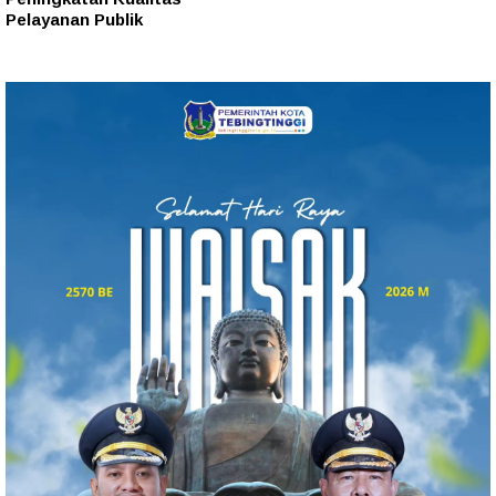
Pelayanan Publik