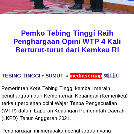
Pemko Tebing Tinggi Raih
Penghargaan Opini WTP 4 Kali
Berturut-turut dari Kemkeu RI
TEBING TINGGI • SUMUT »
mediasergap
⚖️🇮🇩
Pemerintah Kota Tebing Tinggi kembali meraih
penghargaan dari Kementerian Keuangan (Kemenkeu)
terkait perolehan opini Wajar Tanpa Pengecualian
(WTP) dalam Laporan Keuangan Pemerintah Daerah
(LKPD) Tahun Anggaran 2021.
Penghargaan ini merupakan penghargaan yang