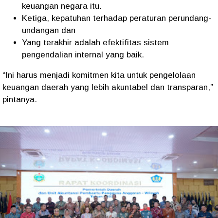
keuangan negara itu.
Ketiga, kepatuhan terhadap peraturan perundang-
undangan dan
Yang terakhir adalah efektifitas sistem
pengendalian internal yang baik.
“Ini harus menjadi komitmen kita untuk pengelolaan
keuangan daerah yang lebih akuntabel dan transparan,”
pintanya.