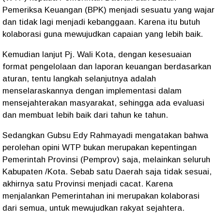
Pemeriksa Keuangan (BPK) menjadi sesuatu yang wajar
dan tidak lagi menjadi kebanggaan. Karena itu butuh
kolaborasi guna mewujudkan capaian yang lebih baik.
Kemudian lanjut Pj. Wali Kota, dengan kesesuaian
format pengelolaan dan laporan keuangan berdasarkan
aturan, tentu langkah selanjutnya adalah
menselaraskannya dengan implementasi dalam
mensejahterakan masyarakat, sehingga ada evaluasi
dan membuat lebih baik dari tahun ke tahun.
Sedangkan Gubsu Edy Rahmayadi mengatakan bahwa
perolehan opini WTP bukan merupakan kepentingan
Pemerintah Provinsi (Pemprov) saja, melainkan seluruh
Kabupaten /Kota. Sebab satu Daerah saja tidak sesuai,
akhirnya satu Provinsi menjadi cacat. Karena
menjalankan Pemerintahan ini merupakan kolaborasi
dari semua, untuk mewujudkan rakyat sejahtera.