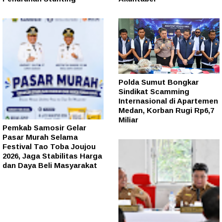
Polda Sumut Bongkar
Sindikat Scamming
Internasional di Apartemen
Medan, Korban Rugi Rp6,7
Miliar
Pemkab Samosir Gelar
Pasar Murah Selama
Festival Tao Toba Joujou
2026, Jaga Stabilitas Harga
dan Daya Beli Masyarakat