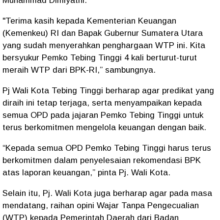
Muhammad Dimiyathi.
"Terima kasih kepada Kementerian Keuangan
(Kemenkeu) RI dan Bapak Gubernur Sumatera Utara
yang sudah menyerahkan penghargaan WTP ini. Kita
bersyukur Pemko Tebing Tinggi 4 kali berturut-turut
meraih WTP dari BPK-RI,” sambungnya.
Pj Wali Kota Tebing Tinggi berharap agar predikat yang
diraih ini tetap terjaga, serta menyampaikan kepada
semua OPD pada jajaran Pemko Tebing Tinggi untuk
terus berkomitmen mengelola keuangan dengan baik.
“Kepada semua OPD Pemko Tebing Tinggi harus terus
berkomitmen dalam penyelesaian rekomendasi BPK
atas laporan keuangan,” pinta Pj. Wali Kota.
Selain itu, Pj. Wali Kota juga berharap agar pada masa
mendatang, raihan opini Wajar Tanpa Pengecualian
(WTP) kepada Pemerintah Daerah dari Badan