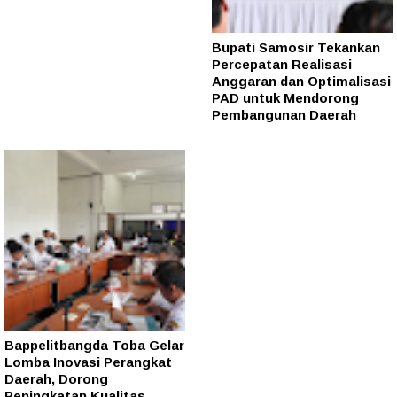
Bupati Samosir Tekankan
Percepatan Realisasi
Anggaran dan Optimalisasi
PAD untuk Mendorong
Pembangunan Daerah
Bappelitbangda Toba Gelar
Lomba Inovasi Perangkat
Daerah, Dorong
Peningkatan Kualitas