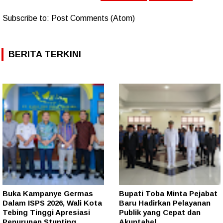
Subscribe to:
Post Comments (Atom)
BERITA TERKINI
Buka Kampanye Germas
Bupati Toba Minta Pejabat
Dalam ISPS 2026, Wali Kota
Baru Hadirkan Pelayanan
Tebing Tinggi Apresiasi
Publik yang Cepat dan
Penurunan Stunting
Akuntabel