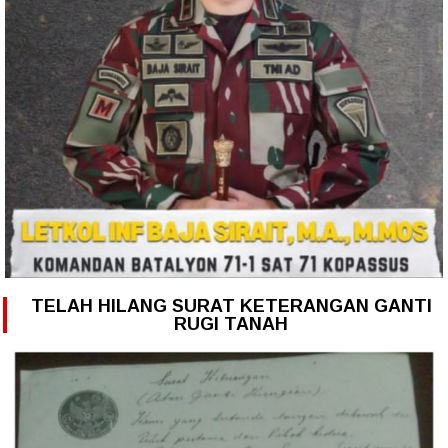
TELAH HILANG SURAT KETERANGAN GANTI
RUGI TANAH