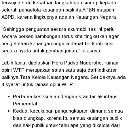
terwujud satu kesatuan langkah dan sinergi kepada
seluruh pengelola keuangan baik itu APBN maupun
ABPD, karena lingkupnya adalah Keuangan Negara.
"Sehingga penguatan secara akuntabilitas ini perlu
secara berkesinambungan terus kita tingkatkan agar
pengelolaan keuangan negara dapat berkontribusi
secara nyata untuk pembangunan,” jelasnya.
Lebih lanjut dijelaskan Heru Pudyo Nugoroho, raihan
opini WTP merupakan salah satu saja dari indikator
baiknya Tata Kelola Keuangan Negara. Setidaknya ada
4 syarat untuk raihan opini WTP.
Pertama kesesuaian dengan standar akuntansi
Pemerintah.
Kedua, kecukupan pengungkapan, dimana semua
bisa diungkap, karena itu semua keuangan publik
dan hak publik untuk tahu apa yang dikelola dari