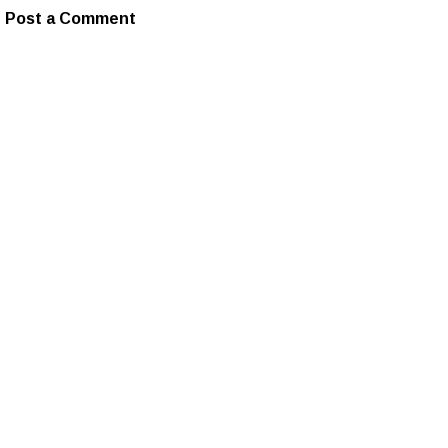
Post a Comment