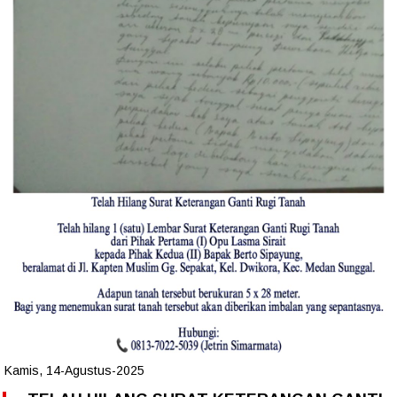
Kamis, 14-Agustus-2025