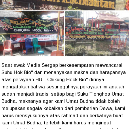
Saat awak Media Sergap berkesempatan mewancarai
Suhu Hok Bio" dan menanyakan makna dan harapannya
atas perayaan HUT Chikung Hock Bio" dirinya
mengatakan bahwa sesungguhnya perayaan ini adalah
sudah menjadi tradisi setiap bagi Suku Tionghoa Umat
Budha, maknanya agar kami Umat Budha tidak boleh
melupakan segala kebaikan dari pemberian Dewa, kami
harus mensyukurinya atas rahmad dan berkatnya buat
kami Umat Budha, terlebih kami harus mengingat