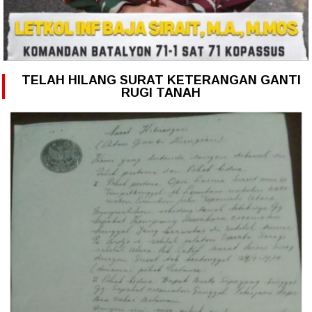
TELAH HILANG SURAT KETERANGAN GANTI
RUGI TANAH