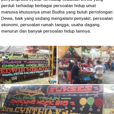
perduli terhadap berbagai persoalan hidup umat
manusia khususnya umat Budha yang butuh pertolongan
Dewa, baik yang sedang mengalami penyakit, persoalan
ekonomi, persoalan rumah tangga, usaha dagang
menurun dan banyak persoalan hidup lainnya.