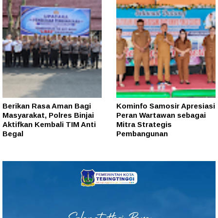
Berikan Rasa Aman Bagi
Kominfo Samosir Apresiasi
Masyarakat, Polres Binjai
Peran Wartawan sebagai
Aktifkan Kembali TIM Anti
Mitra Strategis
Begal
Pembangunan