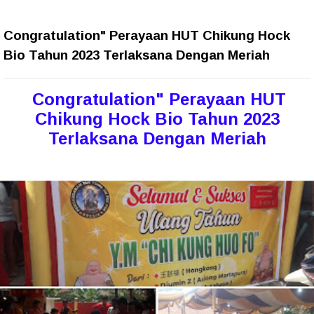
Congratulation" Perayaan HUT Chikung Hock
Bio Tahun 2023 Terlaksana Dengan Meriah
Congratulation" Perayaan HUT
Chikung Hock Bio Tahun 2023
Terlaksana Dengan Meriah