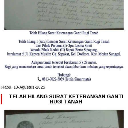
Rabu, 13-Agustus-2025
TELAH HILANG SURAT KETERANGAN GANTI
RUGI TANAH