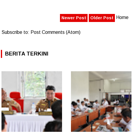
Home
Newer Post
Older Post
Subscribe to:
Post Comments (Atom)
BERITA TERKINI