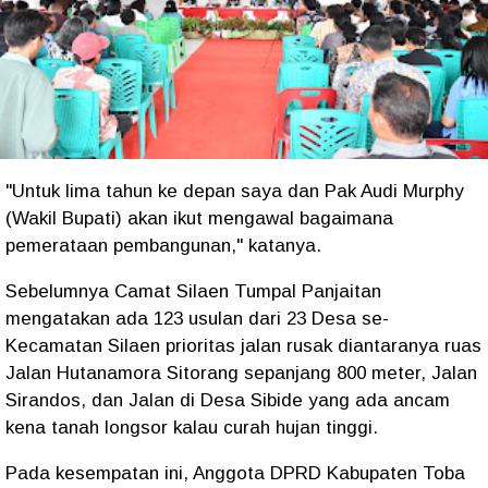
"Untuk lima tahun ke depan saya dan Pak Audi Murphy
(Wakil Bupati) akan ikut mengawal bagaimana
pemerataan pembangunan," katanya.
Sebelumnya Camat Silaen Tumpal Panjaitan
mengatakan ada 123 usulan dari 23 Desa se-
Kecamatan Silaen prioritas jalan rusak diantaranya ruas
Jalan Hutanamora Sitorang sepanjang 800 meter, Jalan
Sirandos, dan Jalan di Desa Sibide yang ada ancam
kena tanah longsor kalau curah hujan tinggi.
Pada kesempatan ini, Anggota DPRD Kabupaten Toba