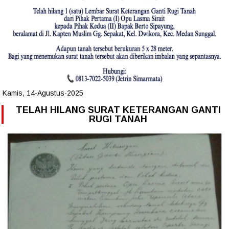
Kamis, 14-Agustus-2025
TELAH HILANG SURAT KETERANGAN GANTI
RUGI TANAH