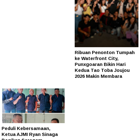
Ribuan Penonton Tumpah
ke Waterfront City,
Punxgoaran Bikin Hari
Kedua Tao Toba Joujou
2026 Makin Membara
Peduli Kebersamaan,
Ketua AJMI Ryan Sinaga