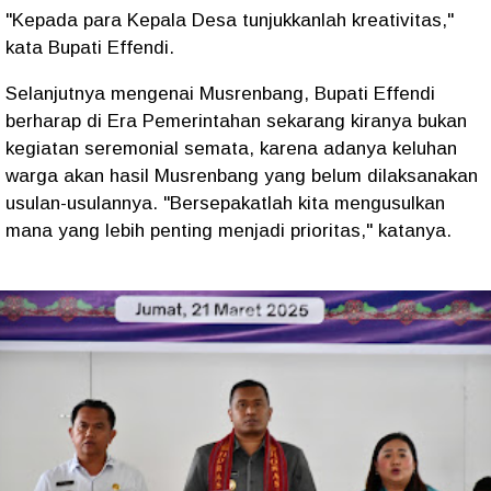
"Kepada para Kepala Desa tunjukkanlah kreativitas,"
kata Bupati Effendi.
Selanjutnya mengenai Musrenbang, Bupati Effendi
berharap di Era Pemerintahan sekarang kiranya bukan
kegiatan seremonial semata, karena adanya keluhan
warga akan hasil Musrenbang yang belum dilaksanakan
usulan-usulannya. "Bersepakatlah kita mengusulkan
mana yang lebih penting menjadi prioritas," katanya.