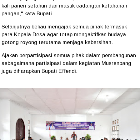
kali panen setahun dan masuk cadangan ketahanan
pangan," kata Bupati.
Selanjutnya beliau mengajak semua pihak termasuk
para Kepala Desa agar tetap mengaktifkan budaya
gotong royong terutama menjaga kebersihan.
Ajakan berpartisipasi semua pihak dalam pembangunan
sebagaimana partisipasi dalam kegiatan Musrenbang
juga diharapkan Bupati Effendi.