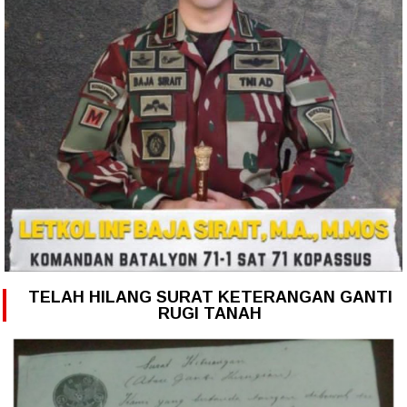
TELAH HILANG SURAT KETERANGAN GANTI
RUGI TANAH