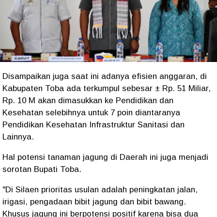
Disampaikan juga saat ini adanya efisien anggaran, di
Kabupaten Toba ada terkumpul sebesar ± Rp. 51 Miliar,
Rp. 10 M akan dimasukkan ke Pendidikan dan
Kesehatan selebihnya untuk 7 poin diantaranya
Pendidikan Kesehatan Infrastruktur Sanitasi dan
Lainnya.
Hal potensi tanaman jagung di Daerah ini juga menjadi
sorotan Bupati Toba.
"Di Silaen prioritas usulan adalah peningkatan jalan,
irigasi, pengadaan bibit jagung dan bibit bawang.
Khusus jagung ini berpotensi positif karena bisa dua