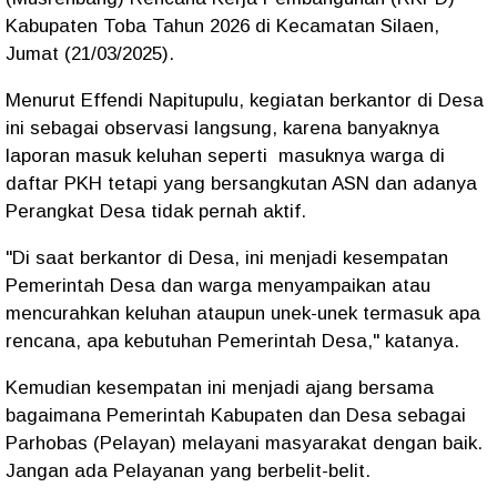
Kabupaten Toba Tahun 2026 di Kecamatan Silaen,
Jumat (21/03/2025).
Menurut Effendi Napitupulu, kegiatan berkantor di Desa
ini sebagai observasi langsung, karena banyaknya
laporan masuk keluhan seperti masuknya warga di
daftar PKH tetapi yang bersangkutan ASN dan adanya
Perangkat Desa tidak pernah aktif.
"Di saat berkantor di Desa, ini menjadi kesempatan
Pemerintah Desa dan warga menyampaikan atau
mencurahkan keluhan ataupun unek-unek termasuk apa
rencana, apa kebutuhan Pemerintah Desa," katanya.
Kemudian kesempatan ini menjadi ajang bersama
bagaimana Pemerintah Kabupaten dan Desa sebagai
Parhobas (Pelayan) melayani masyarakat dengan baik.
Jangan ada Pelayanan yang berbelit-belit.