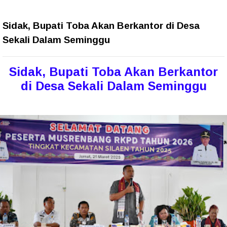
Sidak, Bupati Toba Akan Berkantor di Desa
Sekali Dalam Seminggu
Sidak, Bupati Toba Akan Berkantor
di Desa Sekali Dalam Seminggu