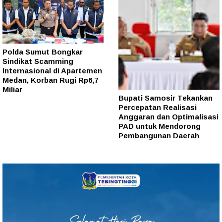
Polda Sumut Bongkar
Sindikat Scamming
Internasional di Apartemen
Medan, Korban Rugi Rp6,7
Miliar
Bupati Samosir Tekankan
Percepatan Realisasi
Anggaran dan Optimalisasi
PAD untuk Mendorong
Pembangunan Daerah