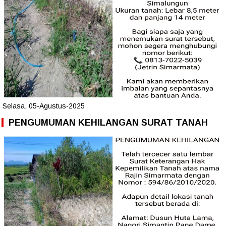
Selasa, 05-Agustus-2025
PENGUMUMAN KEHILANGAN SURAT TANAH