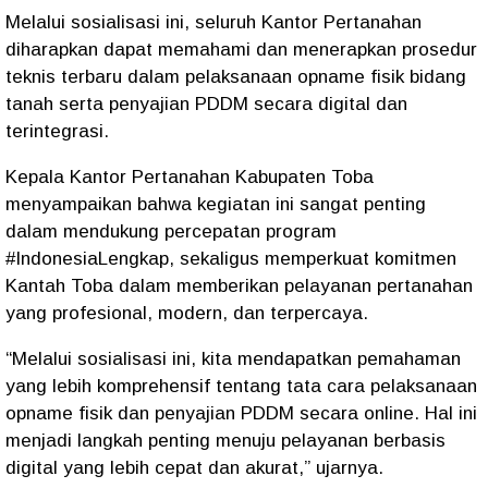
Melalui sosialisasi ini, seluruh Kantor Pertanahan
diharapkan dapat memahami dan menerapkan prosedur
teknis terbaru dalam pelaksanaan opname fisik bidang
tanah serta penyajian PDDM secara digital dan
terintegrasi.
Kepala Kantor Pertanahan Kabupaten Toba
menyampaikan bahwa kegiatan ini sangat penting
dalam mendukung percepatan program
#IndonesiaLengkap, sekaligus memperkuat komitmen
Kantah Toba dalam memberikan pelayanan pertanahan
yang profesional, modern, dan terpercaya.
“Melalui sosialisasi ini, kita mendapatkan pemahaman
yang lebih komprehensif tentang tata cara pelaksanaan
opname fisik dan penyajian PDDM secara online. Hal ini
menjadi langkah penting menuju pelayanan berbasis
digital yang lebih cepat dan akurat,” ujarnya.