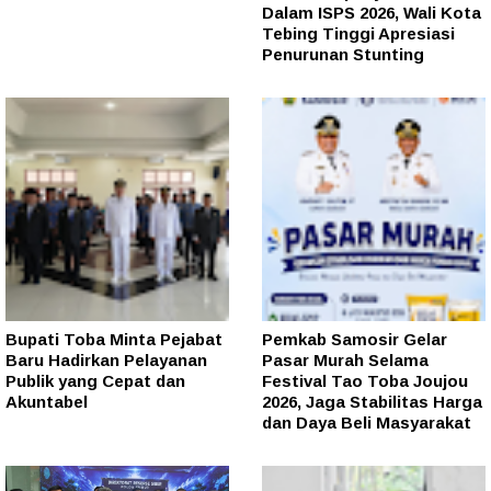
Dalam ISPS 2026, Wali Kota
Tebing Tinggi Apresiasi
Penurunan Stunting
Bupati Toba Minta Pejabat
Pemkab Samosir Gelar
Baru Hadirkan Pelayanan
Pasar Murah Selama
Publik yang Cepat dan
Festival Tao Toba Joujou
Akuntabel
2026, Jaga Stabilitas Harga
dan Daya Beli Masyarakat