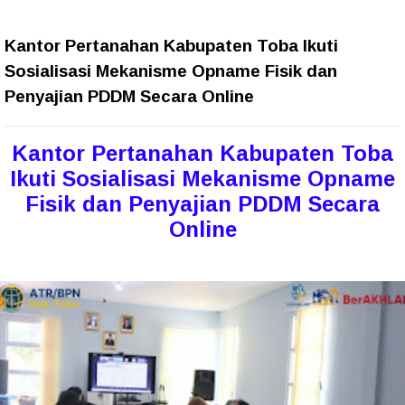
Kantor Pertanahan Kabupaten Toba Ikuti
Sosialisasi Mekanisme Opname Fisik dan
Penyajian PDDM Secara Online
Kantor Pertanahan Kabupaten Toba
Ikuti Sosialisasi Mekanisme Opname
Fisik dan Penyajian PDDM Secara
Online