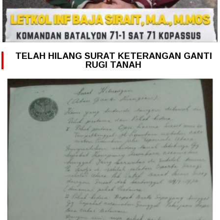
TELAH HILANG SURAT KETERANGAN GANTI
RUGI TANAH