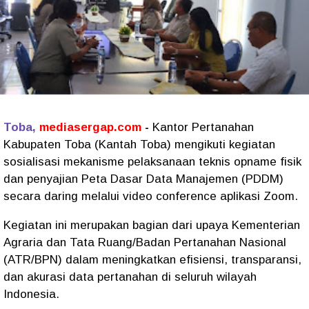
Toba,
mediasergap.com
-
Kantor Pertanahan
Kabupaten Toba (Kantah Toba) mengikuti kegiatan
sosialisasi mekanisme pelaksanaan teknis opname fisik
dan penyajian Peta Dasar Data Manajemen (PDDM)
secara daring melalui video conference aplikasi Zoom.
Kegiatan ini merupakan bagian dari upaya Kementerian
Agraria dan Tata Ruang/Badan Pertanahan Nasional
(ATR/BPN) dalam meningkatkan efisiensi, transparansi,
dan akurasi data pertanahan di seluruh wilayah
Indonesia.