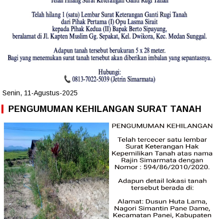
Senin, 11-Agustus-2025
PENGUMUMAN KEHILANGAN SURAT TANAH