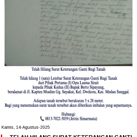
Kamis, 14-Agustus-2025