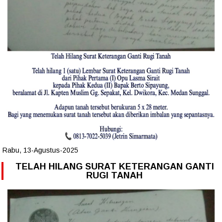
Rabu, 13-Agustus-2025
TELAH HILANG SURAT KETERANGAN GANTI
RUGI TANAH