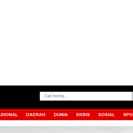
ASIONAL
DAERAH
DUNIA
EKBIS
SOSIAL
SPO