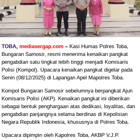
TOBA
,
mediasergap.com
–
Kasi Humas Polres Toba,
Bungaran Samosir, resmi menerima kenaikan pangkat
pengabdian satu tingkat lebih tinggi menjadi Komisaris
Polisi (Kompol). Upacara kenaikan pangkat digelar pada
Senin (08/12/2025) di Lapangan Apel Mapolres Toba.
Kompol Bungaran Samosir sebelumnya berpangkat Ajun
Komisaris Polisi (AKP). Kenaikan pangkat ini diberikan
sebagai bentuk penghargaan atas dedikasi, loyalitas, dan
pengabdian panjangnya selama berdinas di Kepolisian
Negara Republik Indonesia, khususnya di Polres Toba.
Upacara dipimpin oleh Kapolres Toba, AKBP V.J.P.