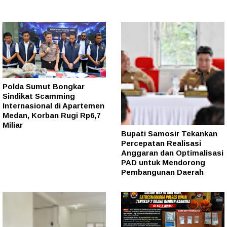
Polda Sumut Bongkar
Sindikat Scamming
Internasional di Apartemen
Medan, Korban Rugi Rp6,7
Miliar
Bupati Samosir Tekankan
Percepatan Realisasi
Anggaran dan Optimalisasi
PAD untuk Mendorong
Pembangunan Daerah