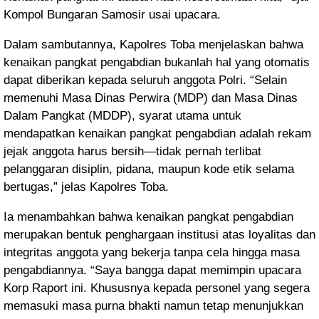
Kompol Bungaran Samosir usai upacara.
Dalam sambutannya, Kapolres Toba menjelaskan bahwa
kenaikan pangkat pengabdian bukanlah hal yang otomatis
dapat diberikan kepada seluruh anggota Polri.
“Selain
memenuhi Masa Dinas Perwira (MDP) dan Masa Dinas
Dalam Pangkat (MDDP), syarat utama untuk
mendapatkan kenaikan pangkat pengabdian adalah rekam
jejak anggota harus bersih—tidak pernah terlibat
pelanggaran disiplin, pidana, maupun kode etik selama
bertugas,” jelas Kapolres Toba.
Ia menambahkan bahwa kenaikan pangkat pengabdian
merupakan bentuk penghargaan institusi atas loyalitas dan
integritas anggota yang bekerja tanpa cela hingga masa
pengabdiannya.
“Saya bangga dapat memimpin upacara
Korp Raport ini. Khususnya kepada personel yang segera
memasuki masa purna bhakti namun tetap menunjukkan