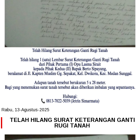
Rabu, 13-Agustus-2025
TELAH HILANG SURAT KETERANGAN GANTI
RUGI TANAH