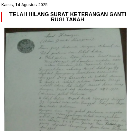
Kamis, 14-Agustus-2025
TELAH HILANG SURAT KETERANGAN GANTI
RUGI TANAH