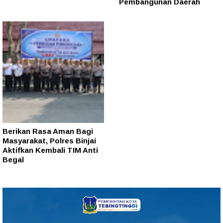
Pembangunan Daerah
Berikan Rasa Aman Bagi
Masyarakat, Polres Binjai
Aktifkan Kembali TIM Anti
Begal