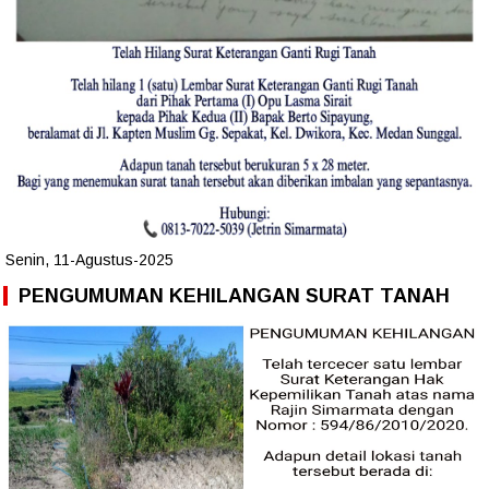
Senin, 11-Agustus-2025
PENGUMUMAN KEHILANGAN SURAT TANAH