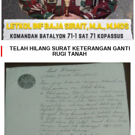
TELAH HILANG SURAT KETERANGAN GANTI
RUGI TANAH