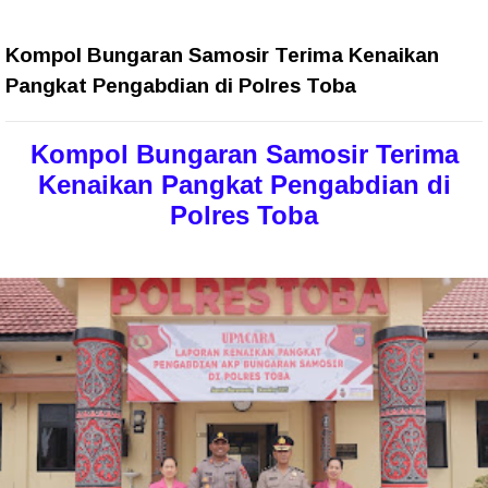
Kompol Bungaran Samosir Terima Kenaikan
Pangkat Pengabdian di Polres Toba
Kompol Bungaran Samosir Terima
Kenaikan Pangkat Pengabdian di
Polres Toba