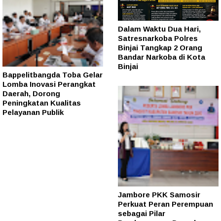
Dalam Waktu Dua Hari,
Satresnarkoba Polres
Binjai Tangkap 2 Orang
Bandar Narkoba di Kota
Binjai
Bappelitbangda Toba Gelar
Lomba Inovasi Perangkat
Daerah, Dorong
Peningkatan Kualitas
Pelayanan Publik
Jambore PKK Samosir
Perkuat Peran Perempuan
sebagai Pilar