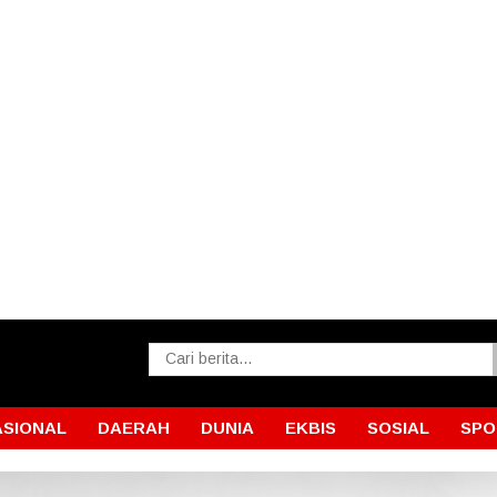
ASIONAL
DAERAH
DUNIA
EKBIS
SOSIAL
SPO