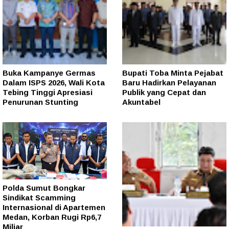
Buka Kampanye Germas
Bupati Toba Minta Pejabat
Dalam ISPS 2026, Wali Kota
Baru Hadirkan Pelayanan
Tebing Tinggi Apresiasi
Publik yang Cepat dan
Penurunan Stunting
Akuntabel
Polda Sumut Bongkar
Sindikat Scamming
Internasional di Apartemen
Medan, Korban Rugi Rp6,7
Miliar