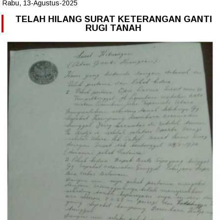
Rabu, 13-Agustus-2025
TELAH HILANG SURAT KETERANGAN GANTI
RUGI TANAH