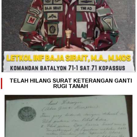
TELAH HILANG SURAT KETERANGAN GANTI
RUGI TANAH