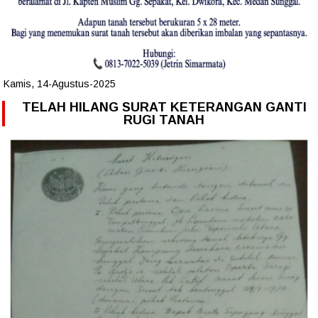
Kamis, 14-Agustus-2025
TELAH HILANG SURAT KETERANGAN GANTI
RUGI TANAH