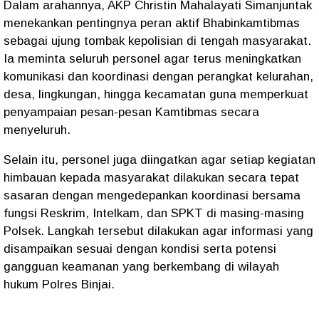
Dalam arahannya, AKP Christin Mahalayati Simanjuntak
menekankan pentingnya peran aktif Bhabinkamtibmas
sebagai ujung tombak kepolisian di tengah masyarakat.
Ia meminta seluruh personel agar terus meningkatkan
komunikasi dan koordinasi dengan perangkat kelurahan,
desa, lingkungan, hingga kecamatan guna memperkuat
penyampaian pesan-pesan Kamtibmas secara
menyeluruh.
Selain itu, personel juga diingatkan agar setiap kegiatan
himbauan kepada masyarakat dilakukan secara tepat
sasaran dengan mengedepankan koordinasi bersama
fungsi Reskrim, Intelkam, dan SPKT di masing-masing
Polsek. Langkah tersebut dilakukan agar informasi yang
disampaikan sesuai dengan kondisi serta potensi
gangguan keamanan yang berkembang di wilayah
hukum Polres Binjai.