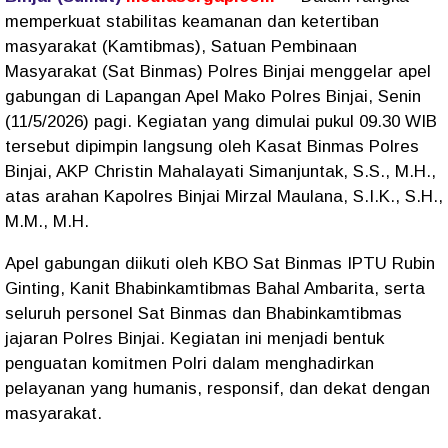
memperkuat stabilitas keamanan dan ketertiban
masyarakat (Kamtibmas), Satuan Pembinaan
Masyarakat (Sat Binmas) Polres Binjai menggelar apel
gabungan di Lapangan Apel Mako Polres Binjai, Senin
(11/5/2026) pagi. Kegiatan yang dimulai pukul 09.30 WIB
tersebut dipimpin langsung oleh Kasat Binmas Polres
Binjai, AKP Christin Mahalayati Simanjuntak, S.S., M.H.,
atas arahan Kapolres Binjai Mirzal Maulana, S.I.K., S.H.,
M.M., M.H.
Apel gabungan diikuti oleh KBO Sat Binmas IPTU Rubin
Ginting, Kanit Bhabinkamtibmas Bahal Ambarita, serta
seluruh personel Sat Binmas dan Bhabinkamtibmas
jajaran Polres Binjai. Kegiatan ini menjadi bentuk
penguatan komitmen Polri dalam menghadirkan
pelayanan yang humanis, responsif, dan dekat dengan
masyarakat.