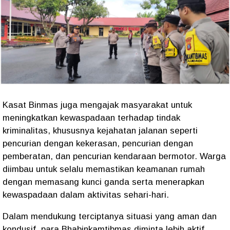
Kasat Binmas juga mengajak masyarakat untuk
meningkatkan kewaspadaan terhadap tindak
kriminalitas, khususnya kejahatan jalanan seperti
pencurian dengan kekerasan, pencurian dengan
pemberatan, dan pencurian kendaraan bermotor. Warga
diimbau untuk selalu memastikan keamanan rumah
dengan memasang kunci ganda serta menerapkan
kewaspadaan dalam aktivitas sehari-hari.
Dalam mendukung terciptanya situasi yang aman dan
kondusif, para Bhabinkamtibmas diminta lebih aktif