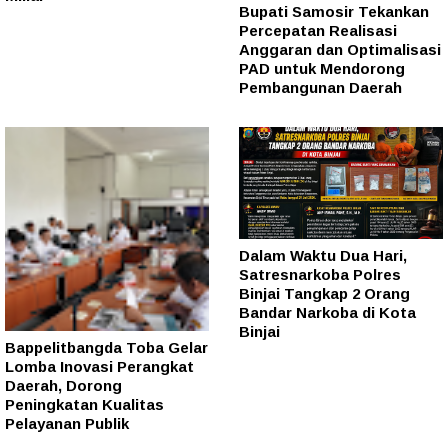
Bupati Samosir Tekankan
Percepatan Realisasi
Anggaran dan Optimalisasi
PAD untuk Mendorong
Pembangunan Daerah
Dalam Waktu Dua Hari,
Satresnarkoba Polres
Binjai Tangkap 2 Orang
Bandar Narkoba di Kota
Binjai
Bappelitbangda Toba Gelar
Lomba Inovasi Perangkat
Daerah, Dorong
Peningkatan Kualitas
Pelayanan Publik