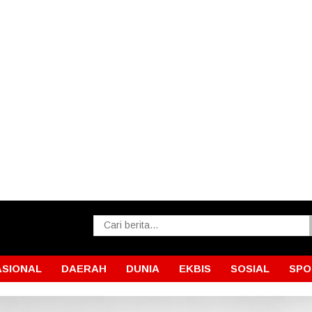
ASIONAL
DAERAH
DUNIA
EKBIS
SOSIAL
SPO