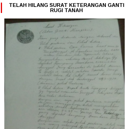
TELAH HILANG SURAT KETERANGAN GANTI
RUGI TANAH