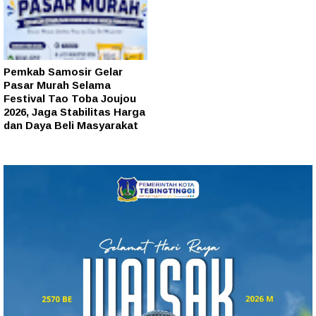
Pemkab Samosir Gelar
Pasar Murah Selama
Festival Tao Toba Joujou
2026, Jaga Stabilitas Harga
dan Daya Beli Masyarakat