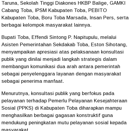
Taruna, Sekolah Tinggi Diakones HKBP Balige, GAMKI
Cabang Toba, IPSM Kabupaten Toba, PEBITO
Kabupaten Toba, Boru Toba Marsada, Insan Pers, serta
berbagai kelompok masyarakat lainnya.
Bupati Toba, Effendi Sintong P. Napitupulu, melalui
Asisten Pemerintahan Sekdakab Toba, Eston Sihotang,
menyampaikan apresiasi atas pelaksanaan konsultasi
publik yang dinilai menjadi langkah strategis dalam
membangun komunikasi dua arah antara pemerintah
sebagai penyelenggara layanan dengan masyarakat
sebagai penerima manfaat.
Menurutnya, konsultasi publik yang berfokus pada
pelayanan terhadap Pemerlu Pelayanan Kesejahteraan
Sosial (PPKS) di Kabupaten Toba diharapkan mampu
menghasilkan berbagai gagasan konstruktif guna
mendukung peningkatan mutu pelayanan sosial kepada
masyarakat.