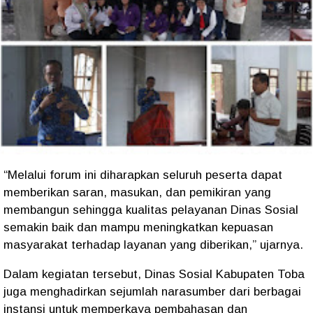
“Melalui forum ini diharapkan seluruh peserta dapat
memberikan saran, masukan, dan pemikiran yang
membangun sehingga kualitas pelayanan Dinas Sosial
semakin baik dan mampu meningkatkan kepuasan
masyarakat terhadap layanan yang diberikan,” ujarnya.
Dalam kegiatan tersebut, Dinas Sosial Kabupaten Toba
juga menghadirkan sejumlah narasumber dari berbagai
instansi untuk memperkaya pembahasan dan