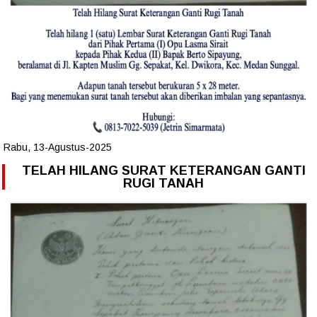
Rabu, 13-Agustus-2025
TELAH HILANG SURAT KETERANGAN GANTI
RUGI TANAH