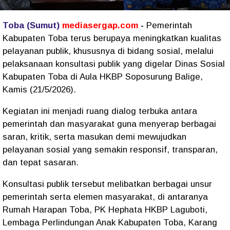
Toba (Sumut)
mediasergap.com
-
Pemerintah
Kabupaten Toba terus berupaya meningkatkan kualitas
pelayanan publik, khususnya di bidang sosial, melalui
pelaksanaan konsultasi publik yang digelar Dinas Sosial
Kabupaten Toba di Aula HKBP Soposurung Balige,
Kamis (21/5/2026).
Kegiatan ini menjadi ruang dialog terbuka antara
pemerintah dan masyarakat guna menyerap berbagai
saran, kritik, serta masukan demi mewujudkan
pelayanan sosial yang semakin responsif, transparan,
dan tepat sasaran.
Konsultasi publik tersebut melibatkan berbagai unsur
pemerintah serta elemen masyarakat, di antaranya
Rumah Harapan Toba, PK Hephata HKBP Laguboti,
Lembaga Perlindungan Anak Kabupaten Toba, Karang