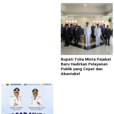
Bupati Toba Minta Pejabat
Baru Hadirkan Pelayanan
Publik yang Cepat dan
Akuntabel