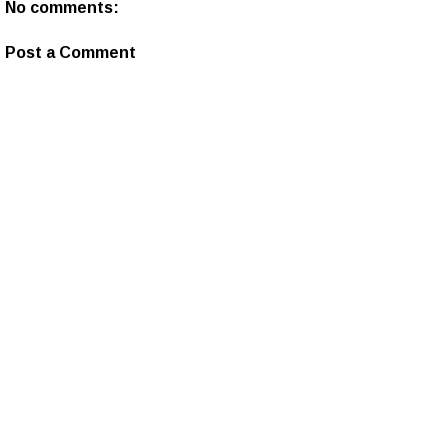
No comments:
Post a Comment