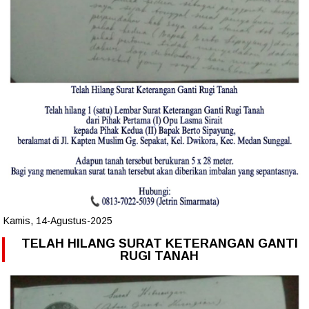
Kamis, 14-Agustus-2025
TELAH HILANG SURAT KETERANGAN GANTI
RUGI TANAH