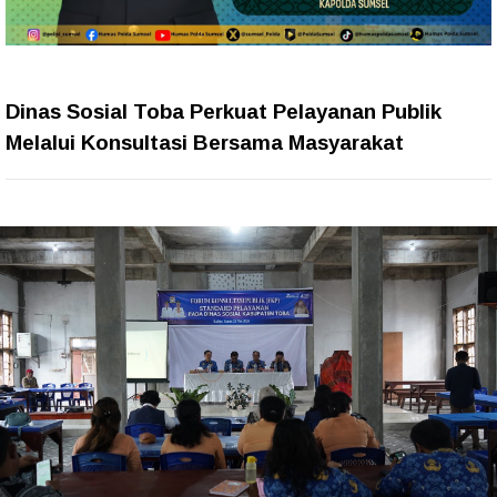
Dinas Sosial Toba Perkuat Pelayanan Publik
Melalui Konsultasi Bersama Masyarakat