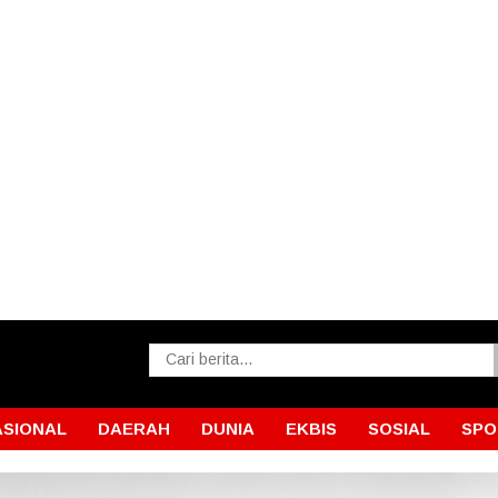
ASIONAL
DAERAH
DUNIA
EKBIS
SOSIAL
SPO