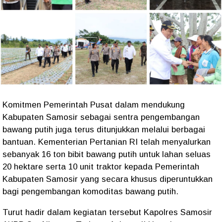
Komitmen Pemerintah Pusat dalam mendukung
Kabupaten Samosir sebagai sentra pengembangan
bawang putih juga terus ditunjukkan melalui berbagai
bantuan. Kementerian Pertanian RI telah menyalurkan
sebanyak 16 ton bibit bawang putih untuk lahan seluas
20 hektare serta 10 unit traktor kepada Pemerintah
Kabupaten Samosir yang secara khusus diperuntukkan
bagi pengembangan komoditas bawang putih.
Turut hadir dalam kegiatan tersebut Kapolres Samosir