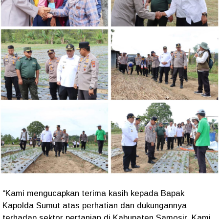
“Kami mengucapkan terima kasih kepada Bapak
Kapolda Sumut atas perhatian dan dukungannya
terhadap sektor pertanian di Kabupaten Samosir. Kami