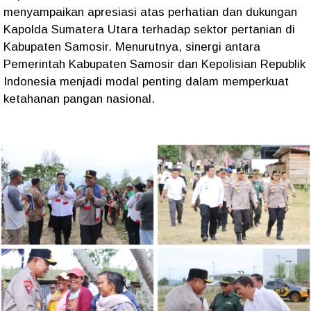
menyampaikan apresiasi atas perhatian dan dukungan
Kapolda Sumatera Utara terhadap sektor pertanian di
Kabupaten Samosir. Menurutnya, sinergi antara
Pemerintah Kabupaten Samosir dan Kepolisian Republik
Indonesia menjadi modal penting dalam memperkuat
ketahanan pangan nasional.