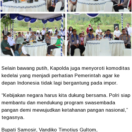
Selain bawang putih, Kapolda juga menyoroti komoditas
kedelai yang menjadi perhatian Pemerintah agar ke
depan Indonesia tidak lagi bergantung pada impor.
“Kebijakan negara harus kita dukung bersama. Polri siap
membantu dan mendukung program swasembada
pangan demi mewujudkan ketahanan pangan nasional,”
tegasnya.
Bupati Samosir, Vandiko Timotius Gultom,