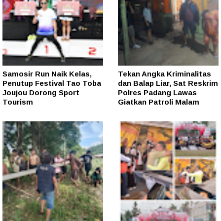
Samosir Run Naik Kelas,
Tekan Angka Kriminalitas
Penutup Festival Tao Toba
dan Balap Liar, Sat Reskrim
Joujou Dorong Sport
Polres Padang Lawas
Tourism
Giatkan Patroli Malam