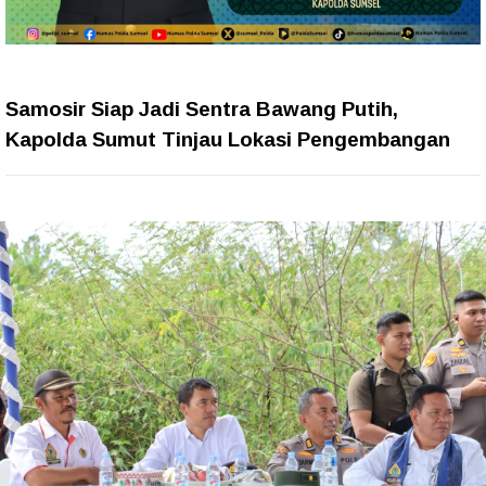
Samosir Siap Jadi Sentra Bawang Putih,
Kapolda Sumut Tinjau Lokasi Pengembangan