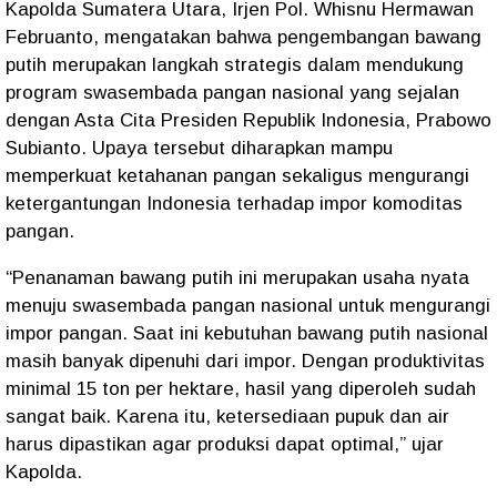
Kapolda Sumatera Utara, Irjen Pol. Whisnu Hermawan
Februanto, mengatakan bahwa pengembangan bawang
putih merupakan langkah strategis dalam mendukung
program swasembada pangan nasional yang sejalan
dengan Asta Cita Presiden Republik Indonesia, Prabowo
Subianto. Upaya tersebut diharapkan mampu
memperkuat ketahanan pangan sekaligus mengurangi
ketergantungan Indonesia terhadap impor komoditas
pangan.
“Penanaman bawang putih ini merupakan usaha nyata
menuju swasembada pangan nasional untuk mengurangi
impor pangan. Saat ini kebutuhan bawang putih nasional
masih banyak dipenuhi dari impor. Dengan produktivitas
minimal 15 ton per hektare, hasil yang diperoleh sudah
sangat baik. Karena itu, ketersediaan pupuk dan air
harus dipastikan agar produksi dapat optimal,” ujar
Kapolda.