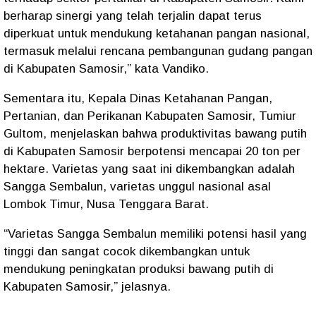
berharap sinergi yang telah terjalin dapat terus
diperkuat untuk mendukung ketahanan pangan nasional,
termasuk melalui rencana pembangunan gudang pangan
di Kabupaten Samosir,” kata Vandiko.
Sementara itu, Kepala Dinas Ketahanan Pangan,
Pertanian, dan Perikanan Kabupaten Samosir, Tumiur
Gultom, menjelaskan bahwa produktivitas bawang putih
di Kabupaten Samosir berpotensi mencapai 20 ton per
hektare. Varietas yang saat ini dikembangkan adalah
Sangga Sembalun, varietas unggul nasional asal
Lombok Timur, Nusa Tenggara Barat.
“Varietas Sangga Sembalun memiliki potensi hasil yang
tinggi dan sangat cocok dikembangkan untuk
mendukung peningkatan produksi bawang putih di
Kabupaten Samosir,” jelasnya.