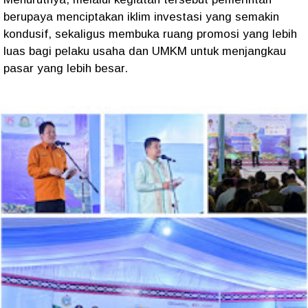
berupaya menciptakan iklim investasi yang semakin
kondusif, sekaligus membuka ruang promosi yang lebih
luas bagi pelaku usaha dan UMKM untuk menjangkau
pasar yang lebih besar.