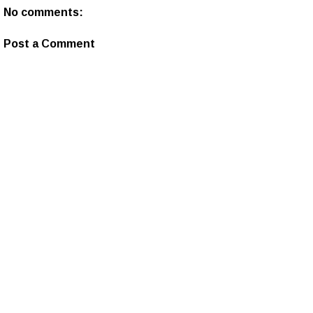
No comments:
Post a Comment