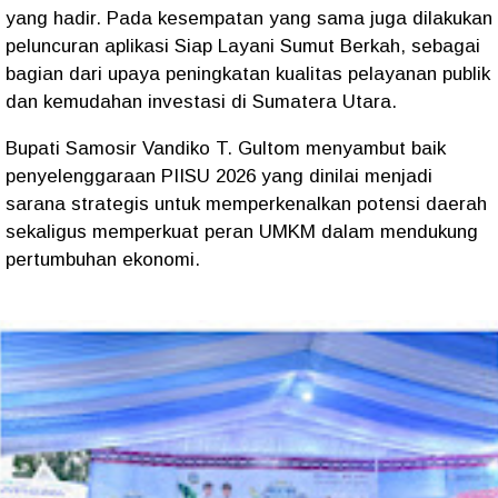
yang hadir. Pada kesempatan yang sama juga dilakukan
peluncuran aplikasi Siap Layani Sumut Berkah, sebagai
bagian dari upaya peningkatan kualitas pelayanan publik
dan kemudahan investasi di Sumatera Utara.
Bupati Samosir Vandiko T. Gultom menyambut baik
penyelenggaraan PIISU 2026 yang dinilai menjadi
sarana strategis untuk memperkenalkan potensi daerah
sekaligus memperkuat peran UMKM dalam mendukung
pertumbuhan ekonomi.