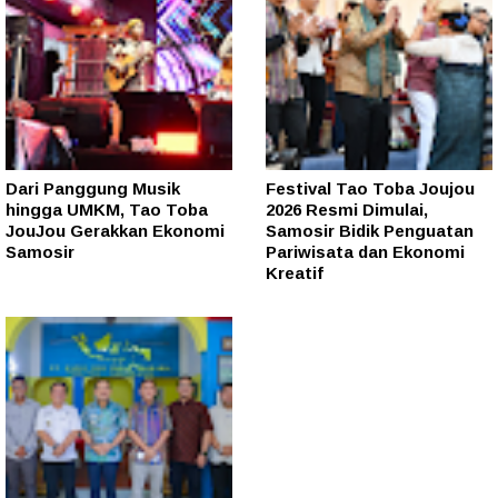
Dari Panggung Musik
Festival Tao Toba Joujou
hingga UMKM, Tao Toba
2026 Resmi Dimulai,
JouJou Gerakkan Ekonomi
Samosir Bidik Penguatan
Samosir
Pariwisata dan Ekonomi
Kreatif