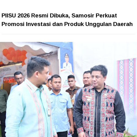
PIISU 2026 Resmi Dibuka, Samosir Perkuat
Promosi Investasi dan Produk Unggulan Daerah