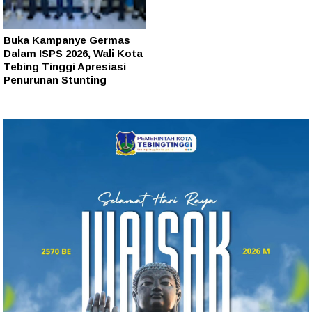
Buka Kampanye Germas
Dalam ISPS 2026, Wali Kota
Tebing Tinggi Apresiasi
Penurunan Stunting