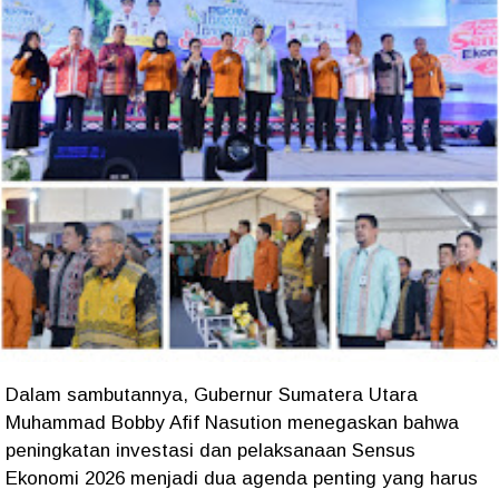
Dalam sambutannya, Gubernur Sumatera Utara
Muhammad Bobby Afif Nasution menegaskan bahwa
peningkatan investasi dan pelaksanaan Sensus
Ekonomi 2026 menjadi dua agenda penting yang harus