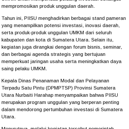
mempromosikan produk unggulan daerah.
Tahun ini, PIISU menghadirkan berbagai stand pameran
yang menampilkan potensi investasi, inovasi daerah,
serta produk-produk unggulan UMKM dari seluruh
kabupaten dan kota di Sumatera Utara. Selain itu,
kegiatan juga dirangkai dengan forum bisnis, seminar,
dan berbagai agenda strategis yang bertujuan
memperkuat jaringan usaha serta meningkatkan daya
saing pelaku UMKM.
Kepala Dinas Penanaman Modal dan Pelayanan
Terpadu Satu Pintu (DPMPTSP) Provinsi Sumatera
Utara Nurbaiti Harahap menyampaikan bahwa PIISU
merupakan program unggulan yang berperan penting
dalam mendorong pertumbuhan investasi di Sumatera
Utara.
Menurutnya, melalui kegiatan tersebut pemerintah