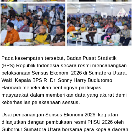
Pada kesempatan tersebut, Badan Pusat Statistik
(BPS) Republik Indonesia secara resmi mencanangkan
pelaksanaan Sensus Ekonomi 2026 di Sumatera Utara.
Wakil Kepala BPS RI Dr. Sonny Harry Budiutomo
Harmadi menekankan pentingnya partisipasi
masyarakat dalam memberikan data yang akurat demi
keberhasilan pelaksanaan sensus.
Usai pencanangan Sensus Ekonomi 2026, kegiatan
dilanjutkan dengan pembukaan resmi PIISU 2026 oleh
Gubernur Sumatera Utara bersama para kepala daerah