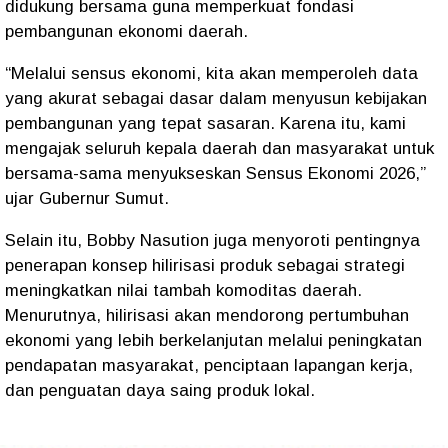
didukung bersama guna memperkuat fondasi
pembangunan ekonomi daerah.
“Melalui sensus ekonomi, kita akan memperoleh data
yang akurat sebagai dasar dalam menyusun kebijakan
pembangunan yang tepat sasaran. Karena itu, kami
mengajak seluruh kepala daerah dan masyarakat untuk
bersama-sama menyukseskan Sensus Ekonomi 2026,”
ujar Gubernur Sumut.
Selain itu, Bobby Nasution juga menyoroti pentingnya
penerapan konsep hilirisasi produk sebagai strategi
meningkatkan nilai tambah komoditas daerah.
Menurutnya, hilirisasi akan mendorong pertumbuhan
ekonomi yang lebih berkelanjutan melalui peningkatan
pendapatan masyarakat, penciptaan lapangan kerja,
dan penguatan daya saing produk lokal.