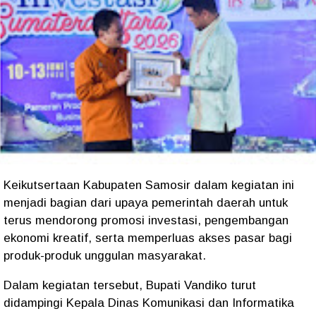
Keikutsertaan Kabupaten Samosir dalam kegiatan ini
menjadi bagian dari upaya pemerintah daerah untuk
terus mendorong promosi investasi, pengembangan
ekonomi kreatif, serta memperluas akses pasar bagi
produk-produk unggulan masyarakat.
Dalam kegiatan tersebut, Bupati Vandiko turut
didampingi Kepala Dinas Komunikasi dan Informatika