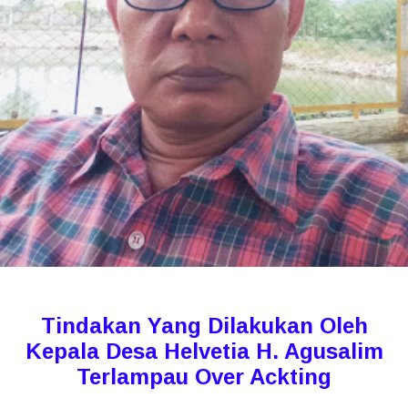
Tindakan Yang Dilakukan Oleh
Kepala Desa Helvetia H. Agusalim
Terlampau Over Ackting