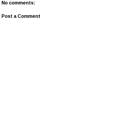
No comments:
Post a Comment