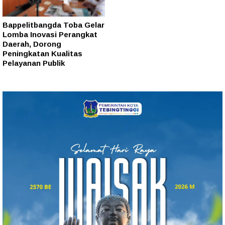
Bappelitbangda Toba Gelar
Lomba Inovasi Perangkat
Daerah, Dorong
Peningkatan Kualitas
Pelayanan Publik