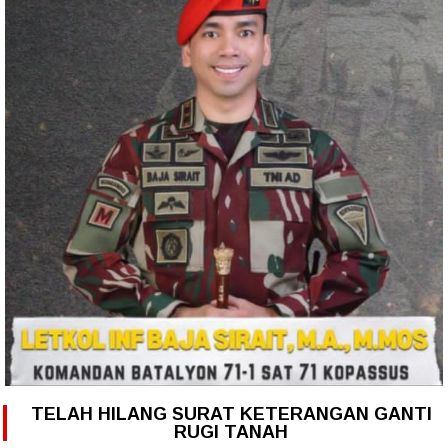
TELAH HILANG SURAT KETERANGAN GANTI
RUGI TANAH