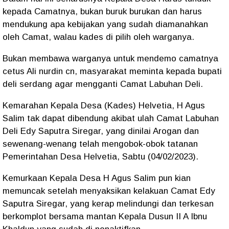
kepada Camatnya, bukan buruk burukan dan harus
mendukung apa kebijakan yang sudah diamanahkan
oleh Camat, walau kades di pilih oleh warganya.
Bukan membawa warganya untuk mendemo camatnya
cetus Ali nurdin cn, masyarakat meminta kepada bupati
deli serdang agar mengganti Camat Labuhan Deli.
Kemarahan Kepala Desa (Kades) Helvetia, H Agus
Salim tak dapat dibendung akibat ulah Camat Labuhan
Deli Edy Saputra Siregar, yang dinilai Arogan dan
sewenang-wenang telah mengobok-obok tatanan
Pemerintahan Desa Helvetia, Sabtu (04/02/2023).
Kemurkaan Kepala Desa H Agus Salim pun kian
memuncak setelah menyaksikan kelakuan Camat Edy
Saputra Siregar, yang kerap melindungi dan terkesan
berkomplot bersama mantan Kepala Dusun II A Ibnu