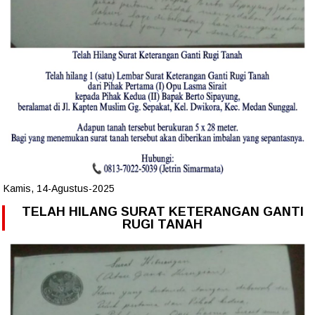
Kamis, 14-Agustus-2025
TELAH HILANG SURAT KETERANGAN GANTI
RUGI TANAH