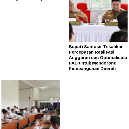
Bupati Samosir Tekankan
Percepatan Realisasi
Anggaran dan Optimalisasi
PAD untuk Mendorong
Pembangunan Daerah