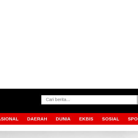
ASIONAL
DAERAH
DUNIA
EKBIS
SOSIAL
SPO