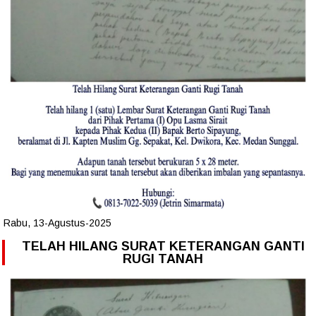
Rabu, 13-Agustus-2025
TELAH HILANG SURAT KETERANGAN GANTI
RUGI TANAH