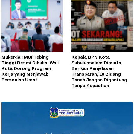
Mukerda I MUI Tebing
Kepala BPN Kota
Tinggi Resmi Dibuka, Wali
Subulussalam Diminta
Kota Dorong Program
Berikan Penjelasan
Kerja yang Menjawab
Transparan, 10 Bidang
Persoalan Umat
Tanah Jangan Digantung
Tanpa Kepastian