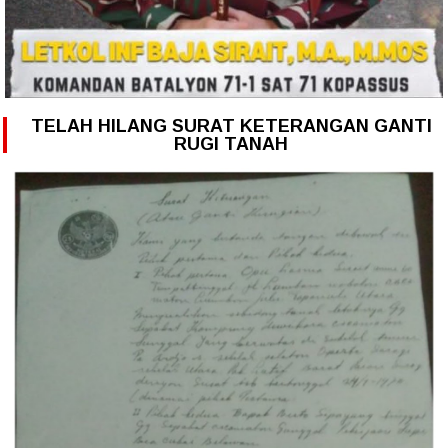
TELAH HILANG SURAT KETERANGAN GANTI
RUGI TANAH