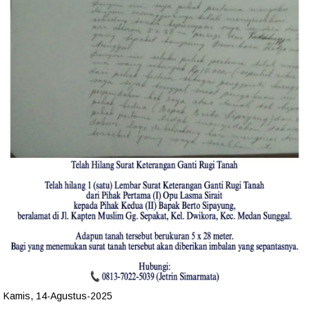
Kamis, 14-Agustus-2025