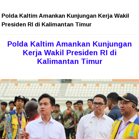
Polda Kaltim Amankan Kunjungan Kerja Wakil
Presiden RI di Kalimantan Timur
Polda Kaltim Amankan Kunjungan
Kerja Wakil Presiden RI di
Kalimantan Timur