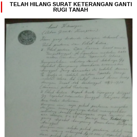
TELAH HILANG SURAT KETERANGAN GANTI
RUGI TANAH