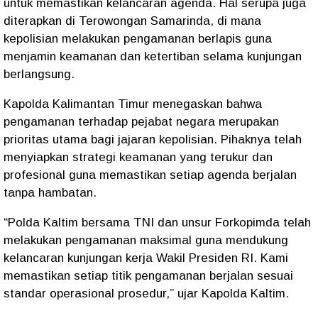
untuk memastikan kelancaran agenda. Hal serupa juga
diterapkan di Terowongan Samarinda, di mana
kepolisian melakukan pengamanan berlapis guna
menjamin keamanan dan ketertiban selama kunjungan
berlangsung.
Kapolda Kalimantan Timur menegaskan bahwa
pengamanan terhadap pejabat negara merupakan
prioritas utama bagi jajaran kepolisian. Pihaknya telah
menyiapkan strategi keamanan yang terukur dan
profesional guna memastikan setiap agenda berjalan
tanpa hambatan.
“Polda Kaltim bersama TNI dan unsur Forkopimda telah
melakukan pengamanan maksimal guna mendukung
kelancaran kunjungan kerja Wakil Presiden RI. Kami
memastikan setiap titik pengamanan berjalan sesuai
standar operasional prosedur,” ujar Kapolda Kaltim.