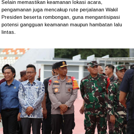
Selain memastikan keamanan lokasi acara,
pengamanan juga mencakup rute perjalanan Wakil
Presiden beserta rombongan, guna mengantisipasi
potensi gangguan keamanan maupun hambatan lalu
lintas.