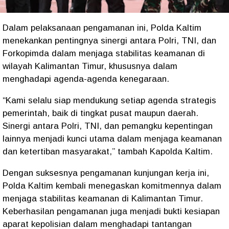
Dalam pelaksanaan pengamanan ini, Polda Kaltim
menekankan pentingnya sinergi antara Polri, TNI, dan
Forkopimda dalam menjaga stabilitas keamanan di
wilayah Kalimantan Timur, khususnya dalam
menghadapi agenda-agenda kenegaraan.
“Kami selalu siap mendukung setiap agenda strategis
pemerintah, baik di tingkat pusat maupun daerah.
Sinergi antara Polri, TNI, dan pemangku kepentingan
lainnya menjadi kunci utama dalam menjaga keamanan
dan ketertiban masyarakat,” tambah Kapolda Kaltim.
Dengan suksesnya pengamanan kunjungan kerja ini,
Polda Kaltim kembali menegaskan komitmennya dalam
menjaga stabilitas keamanan di Kalimantan Timur.
Keberhasilan pengamanan juga menjadi bukti kesiapan
aparat kepolisian dalam menghadapi tantangan