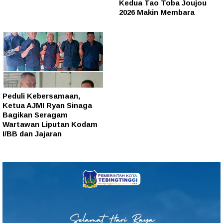
Kedua Tao Toba Joujou
2026 Makin Membara
Peduli Kebersamaan,
Ketua AJMI Ryan Sinaga
Bagikan Seragam
Wartawan Liputan Kodam
I/BB dan Jajaran