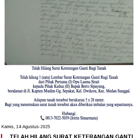
Kamis, 14-Agustus-2025
TELAH HILANG SURAT KETERANGAN GANTI