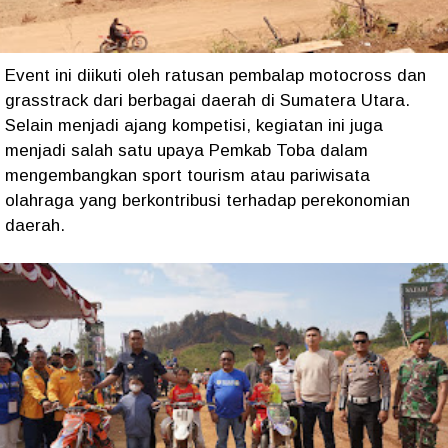
Event ini diikuti oleh ratusan pembalap motocross dan
grasstrack dari berbagai daerah di Sumatera Utara.
Selain menjadi ajang kompetisi, kegiatan ini juga
menjadi salah satu upaya Pemkab Toba dalam
mengembangkan sport tourism atau pariwisata
olahraga yang berkontribusi terhadap perekonomian
daerah.