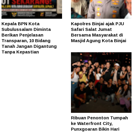
Kepala BPN Kota
Kapolres Binjai ajak PJU
Subulussalam Diminta
Safari Salat Jumat
Berikan Penjelasan
Bersama Masyarakat di
Transparan, 10 Bidang
Masjid Agung Kota Binjai
Tanah Jangan Digantung
Tanpa Kepastian
Ribuan Penonton Tumpah
ke Waterfront City,
Punxgoaran Bikin Hari