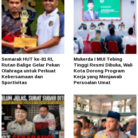
Semarak HUT ke-81 RI,
Mukerda I MUI Tebing
Rutan Balige Gelar Pekan
Tinggi Resmi Dibuka, Wali
Olahraga untuk Perkuat
Kota Dorong Program
Kebersamaan dan
Kerja yang Menjawab
Sportivitas
Persoalan Umat