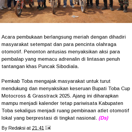
Acara pembukaan berlangsung meriah dengan dihadiri
masyarakat setempat dan para pencinta olahraga
otomotif. Penonton antusias menyaksikan aksi para
pembalap yang memacu adrenalin di lintasan penuh
tantangan khas Puncak Sibodiala.
Pemkab Toba mengajak masyarakat untuk turut
mendukung dan menyaksikan keseruan Bupati Toba Cup
Motocross & Grasstrack 2025. Ajang ini diharapkan
mampu menjadi kalender tetap pariwisata Kabupaten
Toba sekaligus menjadi ruang pembinaan atlet otomotif
lokal yang berprestasi di tingkat nasional.
(Ds)
By
Redaksi
at
21:41