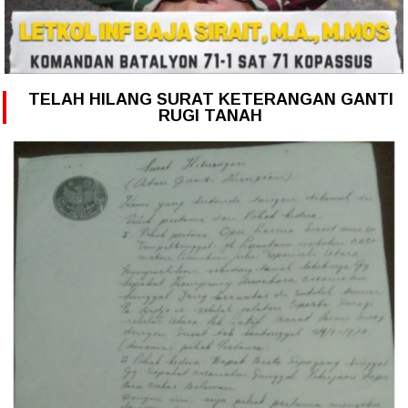
TELAH HILANG SURAT KETERANGAN GANTI
RUGI TANAH