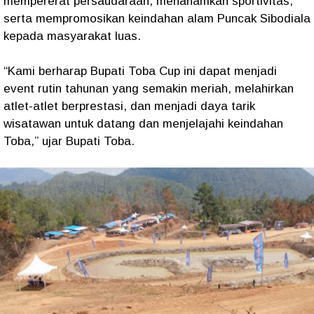
mempererat persaudaraan, menanamkan sportivitas,
serta mempromosikan keindahan alam Puncak Sibodiala
kepada masyarakat luas.
“Kami berharap Bupati Toba Cup ini dapat menjadi
event rutin tahunan yang semakin meriah, melahirkan
atlet-atlet berprestasi, dan menjadi daya tarik
wisatawan untuk datang dan menjelajahi keindahan
Toba,” ujar Bupati Toba.