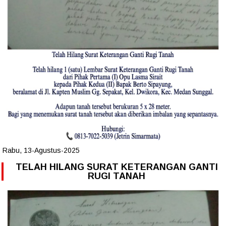
Rabu, 13-Agustus-2025
TELAH HILANG SURAT KETERANGAN GANTI
RUGI TANAH