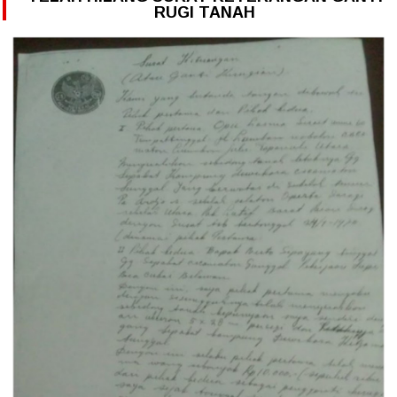
RUGI TANAH