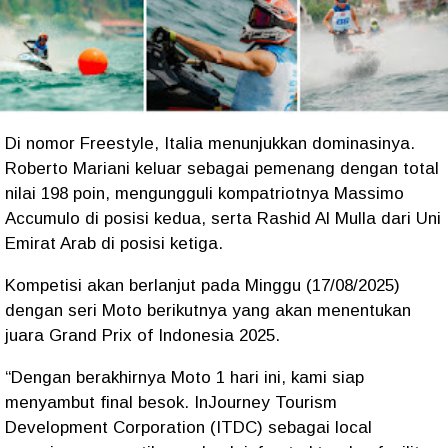
Di nomor Freestyle, Italia menunjukkan dominasinya.
Roberto Mariani keluar sebagai pemenang dengan total
nilai 198 poin, mengungguli kompatriotnya Massimo
Accumulo di posisi kedua, serta Rashid Al Mulla dari Uni
Emirat Arab di posisi ketiga.
Kompetisi akan berlanjut pada Minggu (17/08/2025)
dengan seri Moto berikutnya yang akan menentukan
juara Grand Prix of Indonesia 2025.
“Dengan berakhirnya Moto 1 hari ini, kami siap
menyambut final besok. InJourney Tourism
Development Corporation (ITDC) sebagai local