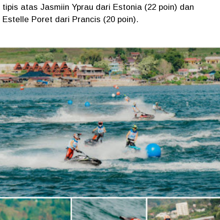
tipis atas Jasmiin Yprau dari Estonia (22 poin) dan
Estelle Poret dari Prancis (20 poin).