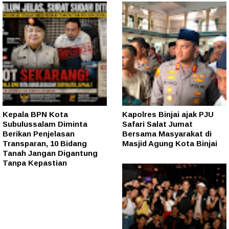
Kepala BPN Kota
Kapolres Binjai ajak PJU
Subulussalam Diminta
Safari Salat Jumat
Berikan Penjelasan
Bersama Masyarakat di
Transparan, 10 Bidang
Masjid Agung Kota Binjai
Tanah Jangan Digantung
Tanpa Kepastian