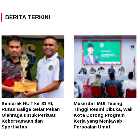
BERITA TERKINI
Semarak HUT ke-81 RI,
Mukerda I MUI Tebing
Rutan Balige Gelar Pekan
Tinggi Resmi Dibuka, Wali
Olahraga untuk Perkuat
Kota Dorong Program
Kebersamaan dan
Kerja yang Menjawab
Sportivitas
Persoalan Umat