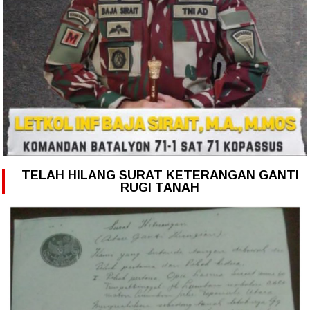
TELAH HILANG SURAT KETERANGAN GANTI
RUGI TANAH