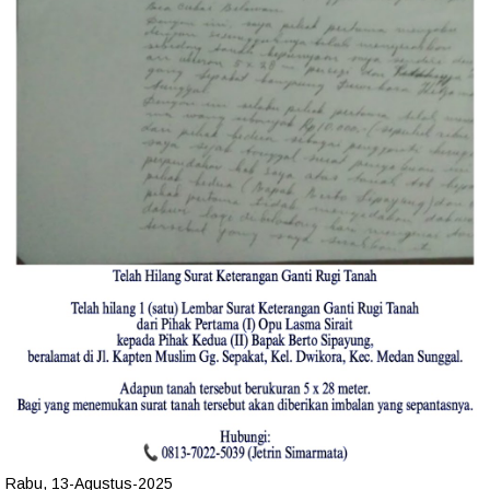
Rabu, 13-Agustus-2025