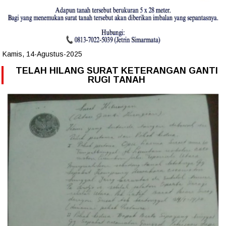
Kamis, 14-Agustus-2025
TELAH HILANG SURAT KETERANGAN GANTI
RUGI TANAH