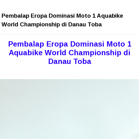
Pembalap Eropa Dominasi Moto 1 Aquabike
World Championship di Danau Toba
Pembalap Eropa Dominasi Moto 1
Aquabike World Championship di
Danau Toba