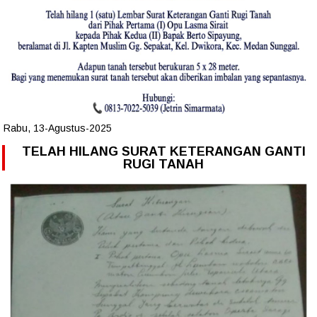
Rabu, 13-Agustus-2025
TELAH HILANG SURAT KETERANGAN GANTI
RUGI TANAH