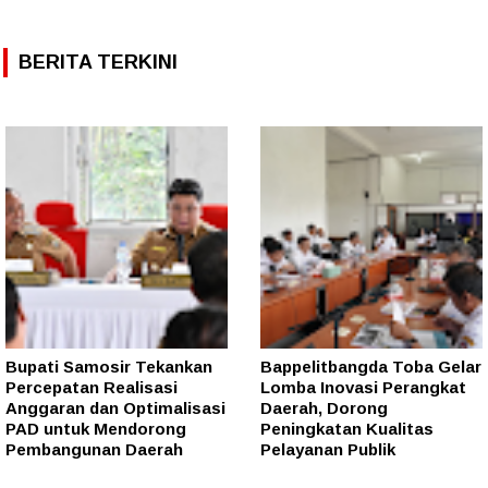
BERITA TERKINI
Bupati Samosir Tekankan
Bappelitbangda Toba Gelar
Percepatan Realisasi
Lomba Inovasi Perangkat
Anggaran dan Optimalisasi
Daerah, Dorong
PAD untuk Mendorong
Peningkatan Kualitas
Pembangunan Daerah
Pelayanan Publik