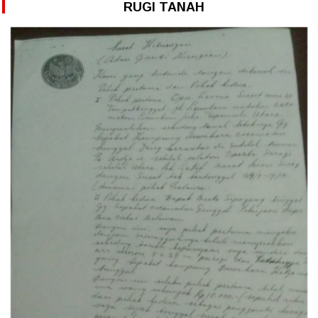
RUGI TANAH