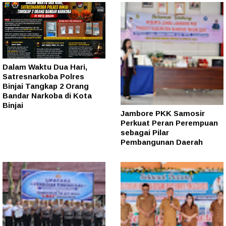
Dalam Waktu Dua Hari,
Satresnarkoba Polres
Binjai Tangkap 2 Orang
Bandar Narkoba di Kota
Binjai
Jambore PKK Samosir
Perkuat Peran Perempuan
sebagai Pilar
Pembangunan Daerah