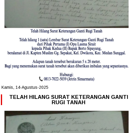
Kamis, 14-Agustus-2025
TELAH HILANG SURAT KETERANGAN GANTI
RUGI TANAH