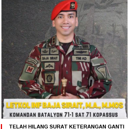
TELAH HILANG SURAT KETERANGAN GANTI