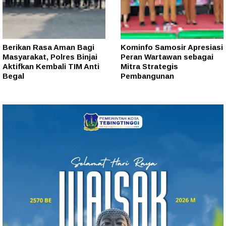
Berikan Rasa Aman Bagi
Kominfo Samosir Apresiasi
Masyarakat, Polres Binjai
Peran Wartawan sebagai
Aktifkan Kembali TIM Anti
Mitra Strategis
Begal
Pembangunan