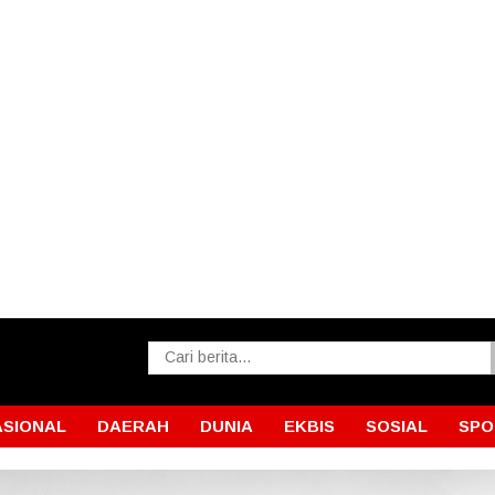
ASIONAL
DAERAH
DUNIA
EKBIS
SOSIAL
SPO