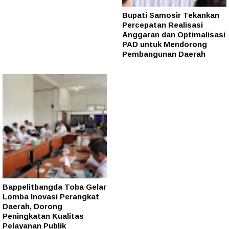
Bupati Samosir Tekankan
Percepatan Realisasi
Anggaran dan Optimalisasi
PAD untuk Mendorong
Pembangunan Daerah
Bappelitbangda Toba Gelar
Lomba Inovasi Perangkat
Daerah, Dorong
Peningkatan Kualitas
Pelayanan Publik