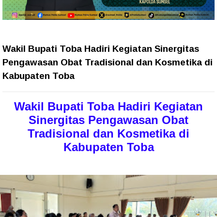
Wakil Bupati Toba Hadiri Kegiatan Sinergitas
Pengawasan Obat Tradisional dan Kosmetika di
Kabupaten Toba
Wakil Bupati Toba Hadiri Kegiatan
Sinergitas Pengawasan Obat
Tradisional dan Kosmetika di
Kabupaten Toba