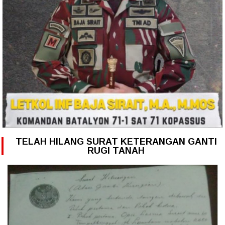
TELAH HILANG SURAT KETERANGAN GANTI
RUGI TANAH