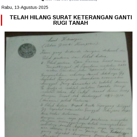
Rabu, 13-Agustus-2025
TELAH HILANG SURAT KETERANGAN GANTI
RUGI TANAH