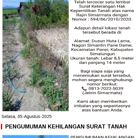
Selasa, 05-Agustus-2025
PENGUMUMAN KEHILANGAN SURAT TANAH