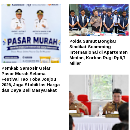
Polda Sumut Bongkar
Sindikat Scamming
Internasional di Apartemen
Medan, Korban Rugi Rp6,7
Miliar
Pemkab Samosir Gelar
Pasar Murah Selama
Festival Tao Toba Joujou
2026, Jaga Stabilitas Harga
dan Daya Beli Masyarakat