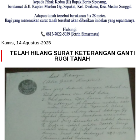
Kamis, 14-Agustus-2025
TELAH HILANG SURAT KETERANGAN GANTI
RUGI TANAH