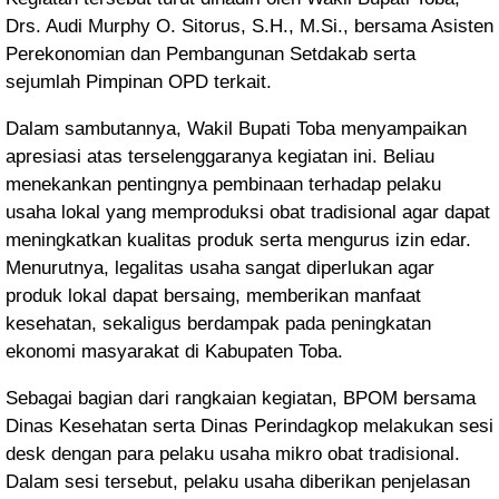
Drs. Audi Murphy O. Sitorus, S.H., M.Si., bersama Asisten
Perekonomian dan Pembangunan Setdakab serta
sejumlah Pimpinan OPD terkait.
Dalam sambutannya, Wakil Bupati Toba menyampaikan
apresiasi atas terselenggaranya kegiatan ini. Beliau
menekankan pentingnya pembinaan terhadap pelaku
usaha lokal yang memproduksi obat tradisional agar dapat
meningkatkan kualitas produk serta mengurus izin edar.
Menurutnya, legalitas usaha sangat diperlukan agar
produk lokal dapat bersaing, memberikan manfaat
kesehatan, sekaligus berdampak pada peningkatan
ekonomi masyarakat di Kabupaten Toba.
Sebagai bagian dari rangkaian kegiatan, BPOM bersama
Dinas Kesehatan serta Dinas Perindagkop melakukan sesi
desk dengan para pelaku usaha mikro obat tradisional.
Dalam sesi tersebut, pelaku usaha diberikan penjelasan