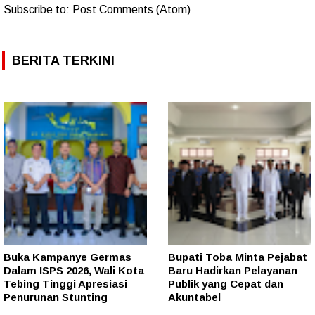
Subscribe to:
Post Comments (Atom)
BERITA TERKINI
Buka Kampanye Germas
Bupati Toba Minta Pejabat
Dalam ISPS 2026, Wali Kota
Baru Hadirkan Pelayanan
Tebing Tinggi Apresiasi
Publik yang Cepat dan
Penurunan Stunting
Akuntabel