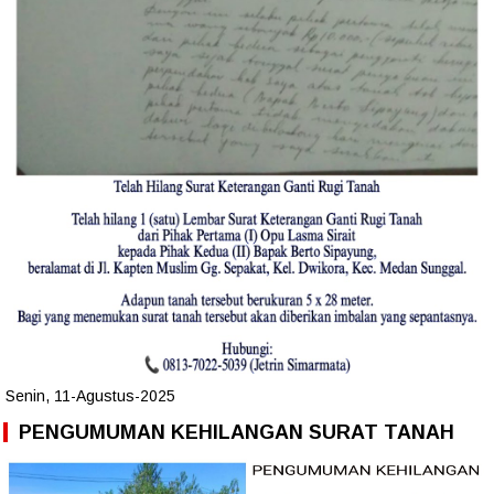
Senin, 11-Agustus-2025
PENGUMUMAN KEHILANGAN SURAT TANAH