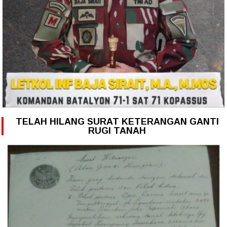
TELAH HILANG SURAT KETERANGAN GANTI
RUGI TANAH