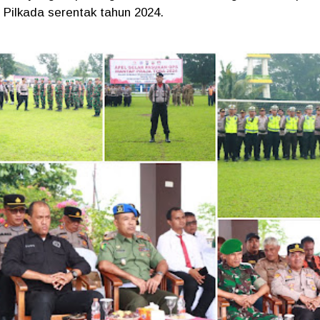
Pilkada serentak tahun 2024.