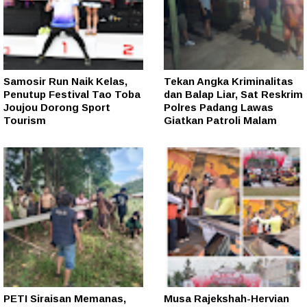
Samosir Run Naik Kelas,
Tekan Angka Kriminalitas
Penutup Festival Tao Toba
dan Balap Liar, Sat Reskrim
Joujou Dorong Sport
Polres Padang Lawas
Tourism
Giatkan Patroli Malam
PETI Siraisan Memanas,
Musa Rajekshah-Hervian