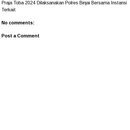
Praja Toba 2024 Dilaksanakan Polres Binjai Bersama Instansi
Terkait
No comments:
Post a Comment