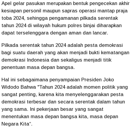
Apel gelar pasukan merupakan bentuk pengecekan akhir
kesiapan personil maupun sapras operasi mantap praja
toba 2024, sehingga pengamanan pilkada serentak
tahun 2024 di wilayah hukum polres binjai diharapkan
dapat terselenggara dengan aman dan lancar.
Pilkada serentak tahun 2024 adalah pesta demokrasi
bagi suatu daerah yang akan menjadi bukti kematangan
demokrasi Indonesia dan sekaligus menjadi titik
penentuan masa depan bangsa.
Hal ini sebagaimana penyampaian Presiden Joko
Widodo Bahwa "Tahun 2024 adalah momen politik yang
sangat penting, karena kita menyelenggarakan pesta
demokrasi terbesar dan secara serentak dalam tahun
yang sama. Ini pekerjaan besar yang sangat
menentukan masa depan bangsa kita, masa depan
Negara Kita“.