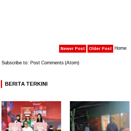
Home
Newer Post
Older Post
Subscribe to:
Post Comments (Atom)
BERITA TERKINI