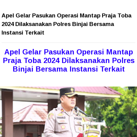
Apel Gelar Pasukan Operasi Mantap Praja Toba
2024 Dilaksanakan Polres Binjai Bersama
Instansi Terkait
Apel Gelar Pasukan Operasi Mantap
Praja Toba 2024 Dilaksanakan Polres
Binjai Bersama Instansi Terkait