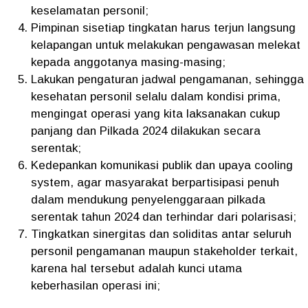
keselamatan personil;
Pimpinan sisetiap tingkatan harus terjun langsung
kelapangan untuk melakukan pengawasan melekat
kepada anggotanya masing-masing;
Lakukan pengaturan jadwal pengamanan, sehingga
kesehatan personil selalu dalam kondisi prima,
mengingat operasi yang kita laksanakan cukup
panjang dan Pilkada 2024 dilakukan secara
serentak;
Kedepankan komunikasi publik dan upaya cooling
system, agar masyarakat berpartisipasi penuh
dalam mendukung penyelenggaraan pilkada
serentak tahun 2024 dan terhindar dari polarisasi;
Tingkatkan sinergitas dan soliditas antar seluruh
personil pengamanan maupun stakeholder terkait,
karena hal tersebut adalah kunci utama
keberhasilan operasi ini;