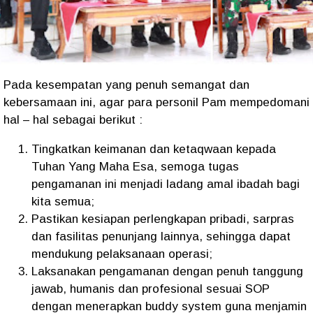
Pada kesempatan yang penuh semangat dan
kebersamaan ini, agar para personil Pam mempedomani
hal – hal sebagai berikut :
Tingkatkan keimanan dan ketaqwaan kepada
Tuhan Yang Maha Esa, semoga tugas
pengamanan ini menjadi ladang amal ibadah bagi
kita semua;
Pastikan kesiapan perlengkapan pribadi, sarpras
dan fasilitas penunjang lainnya, sehingga dapat
mendukung pelaksanaan operasi;
Laksanakan pengamanan dengan penuh tanggung
jawab, humanis dan profesional sesuai SOP
dengan menerapkan buddy system guna menjamin