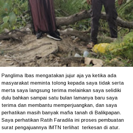
Panglima Ibas mengatakan jujur aja ya ketika ada
masyarakat meminta tolong kepada saya tidak serta
merta saya langsung terima melainkan saya selidiki
dulu bahkan sampai satu bulan lamanya baru saya
terima dan membantu memperjuangkan, dan saya
perhatikan masih banyak mafia tanah di Balikpapan.
Saya perhatikan Ratih Faradila ini proses pembuatan
surat pengajuannya IMTN terlihat terkesan di atur.