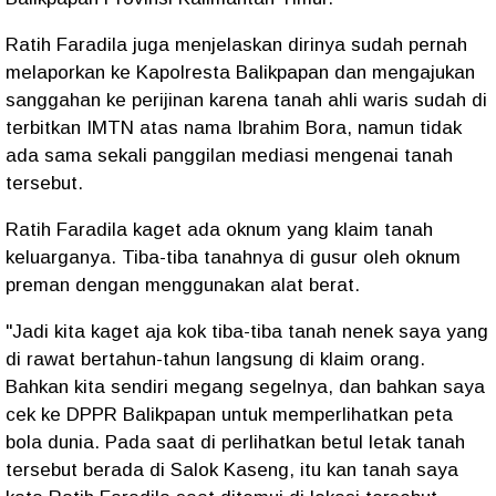
Ratih Faradila juga menjelaskan dirinya sudah pernah
melaporkan ke Kapolresta Balikpapan dan mengajukan
sanggahan ke perijinan karena tanah ahli waris sudah di
terbitkan IMTN atas nama Ibrahim Bora, namun tidak
ada sama sekali panggilan mediasi mengenai tanah
tersebut.
Ratih Faradila kaget ada oknum yang klaim tanah
keluarganya. Tiba-tiba tanahnya di gusur oleh oknum
preman dengan menggunakan alat berat.
"Jadi kita kaget aja kok tiba-tiba tanah nenek saya yang
di rawat bertahun-tahun langsung di klaim orang.
Bahkan kita sendiri megang segelnya, dan bahkan saya
cek ke DPPR Balikpapan untuk memperlihatkan peta
bola dunia. Pada saat di perlihatkan betul letak tanah
tersebut berada di Salok Kaseng, itu kan tanah saya