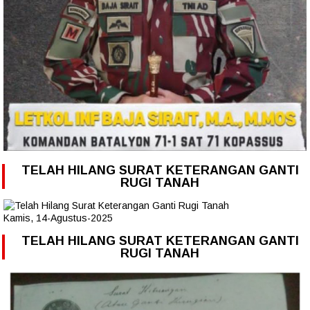
TELAH HILANG SURAT KETERANGAN GANTI
RUGI TANAH
Kamis, 14-Agustus-2025
TELAH HILANG SURAT KETERANGAN GANTI
RUGI TANAH