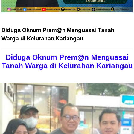
Diduga Oknum Prem@n Menguasai Tanah
Warga di Kelurahan Kariangau
Diduga Oknum Prem@n Menguasai
Tanah Warga di Kelurahan Kariangau