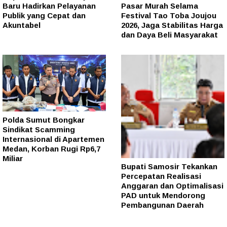
Baru Hadirkan Pelayanan
Pasar Murah Selama
Publik yang Cepat dan
Festival Tao Toba Joujou
Akuntabel
2026, Jaga Stabilitas Harga
dan Daya Beli Masyarakat
Polda Sumut Bongkar
Sindikat Scamming
Internasional di Apartemen
Medan, Korban Rugi Rp6,7
Miliar
Bupati Samosir Tekankan
Percepatan Realisasi
Anggaran dan Optimalisasi
PAD untuk Mendorong
Pembangunan Daerah