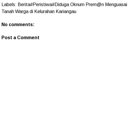
Labels:
Berita#Peristiwa#Diduga Oknum Prem@n Menguasai
Tanah Warga di Kelurahan Kariangau
No comments:
Post a Comment