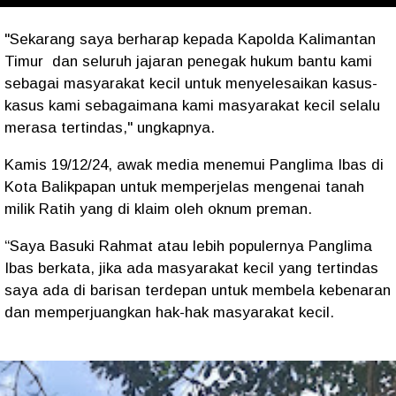
"Sekarang saya berharap kepada Kapolda Kalimantan
Timur dan seluruh jajaran penegak hukum bantu kami
sebagai masyarakat kecil untuk menyelesaikan kasus-
kasus kami sebagaimana kami masyarakat kecil selalu
merasa tertindas," ungkapnya.
Kamis 19/12/24, awak media menemui Panglima Ibas di
Kota Balikpapan untuk memperjelas mengenai tanah
milik Ratih yang di klaim oleh oknum preman.
“Saya Basuki Rahmat atau lebih populernya Panglima
Ibas berkata, jika ada masyarakat kecil yang tertindas
saya ada di barisan terdepan untuk membela kebenaran
dan memperjuangkan hak-hak masyarakat kecil.