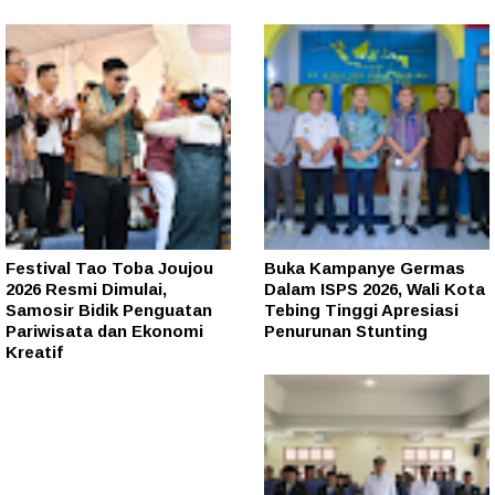
Festival Tao Toba Joujou
Buka Kampanye Germas
2026 Resmi Dimulai,
Dalam ISPS 2026, Wali Kota
Samosir Bidik Penguatan
Tebing Tinggi Apresiasi
Pariwisata dan Ekonomi
Penurunan Stunting
Kreatif