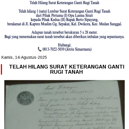
Kamis, 14-Agustus-2025
TELAH HILANG SURAT KETERANGAN GANTI
RUGI TANAH