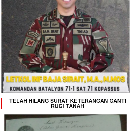
TELAH HILANG SURAT KETERANGAN GANTI
RUGI TANAH