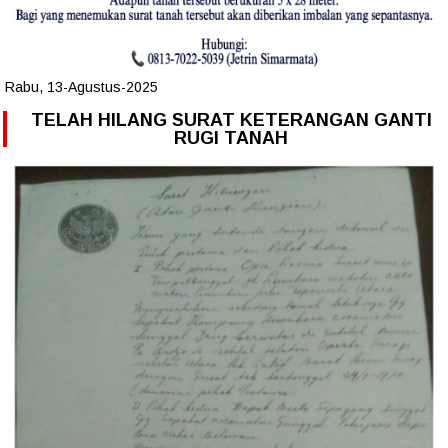
Rabu, 13-Agustus-2025
TELAH HILANG SURAT KETERANGAN GANTI
RUGI TANAH