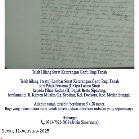
Senin, 11-Agustus-2025