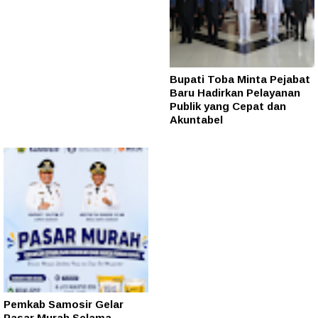
Bupati Toba Minta Pejabat
Baru Hadirkan Pelayanan
Publik yang Cepat dan
Akuntabel
Pemkab Samosir Gelar
Pasar Murah Selama