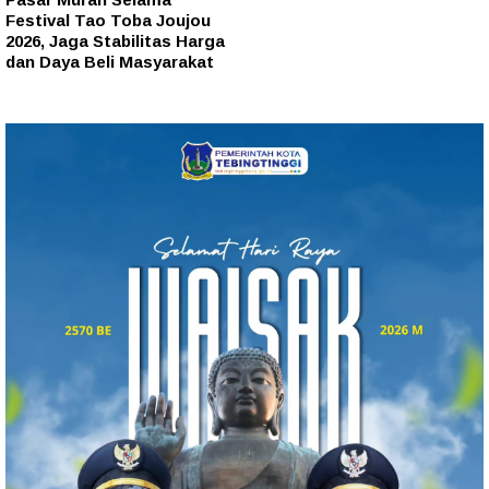
Festival Tao Toba Joujou
2026, Jaga Stabilitas Harga
dan Daya Beli Masyarakat