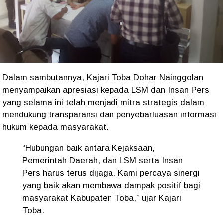
Dalam sambutannya, Kajari Toba Dohar Nainggolan
menyampaikan apresiasi kepada LSM dan Insan Pers
yang selama ini telah menjadi mitra strategis dalam
mendukung transparansi dan penyebarluasan informasi
hukum kepada masyarakat.
“Hubungan baik antara Kejaksaan,
Pemerintah Daerah, dan LSM serta Insan
Pers harus terus dijaga. Kami percaya sinergi
yang baik akan membawa dampak positif bagi
masyarakat Kabupaten Toba,” ujar Kajari
Toba.