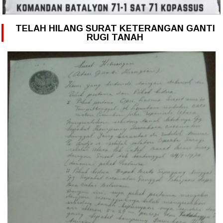
TELAH HILANG SURAT KETERANGAN GANTI
RUGI TANAH