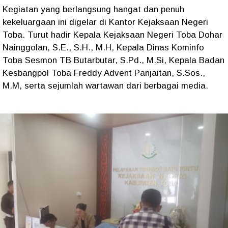
Kegiatan yang berlangsung hangat dan penuh
kekeluargaan ini digelar di Kantor Kejaksaan Negeri
Toba. Turut hadir Kepala Kejaksaan Negeri Toba Dohar
Nainggolan, S.E., S.H., M.H, Kepala Dinas Kominfo
Toba Sesmon TB Butarbutar, S.Pd., M.Si, Kepala Badan
Kesbangpol Toba Freddy Advent Panjaitan, S.Sos.,
M.M, serta sejumlah wartawan dari berbagai media.