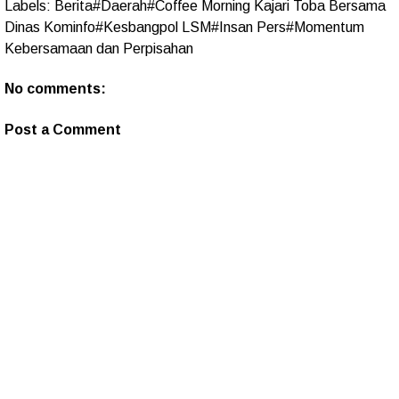
Labels:
Berita#Daerah#Coffee Morning Kajari Toba Bersama
Dinas Kominfo#Kesbangpol LSM#Insan Pers#Momentum
Kebersamaan dan Perpisahan
No comments:
Post a Comment