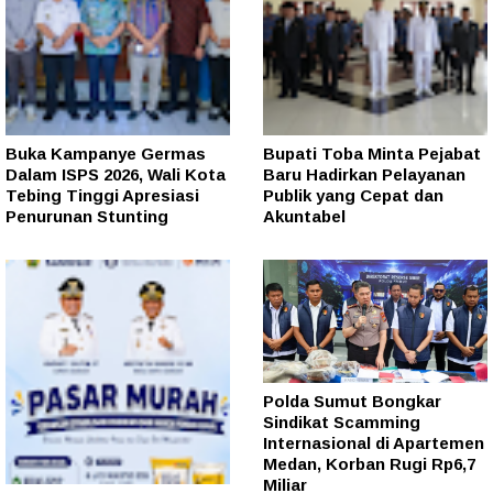
Buka Kampanye Germas
Bupati Toba Minta Pejabat
Dalam ISPS 2026, Wali Kota
Baru Hadirkan Pelayanan
Tebing Tinggi Apresiasi
Publik yang Cepat dan
Penurunan Stunting
Akuntabel
Polda Sumut Bongkar
Sindikat Scamming
Internasional di Apartemen
Medan, Korban Rugi Rp6,7
Miliar