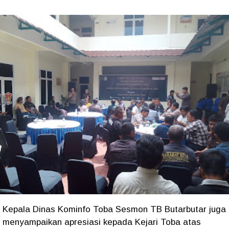
Kepala Dinas Kominfo Toba Sesmon TB Butarbutar juga
menyampaikan apresiasi kepada Kejari Toba atas