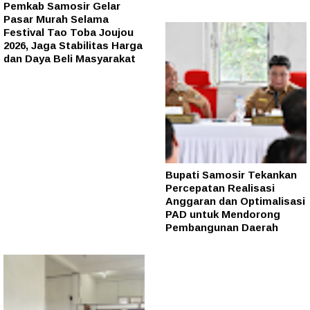
Pemkab Samosir Gelar
Pasar Murah Selama
Festival Tao Toba Joujou
2026, Jaga Stabilitas Harga
dan Daya Beli Masyarakat
Bupati Samosir Tekankan
Percepatan Realisasi
Anggaran dan Optimalisasi
PAD untuk Mendorong
Pembangunan Daerah