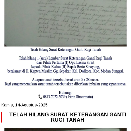
Kamis, 14-Agustus-2025
TELAH HILANG SURAT KETERANGAN GANTI
RUGI TANAH