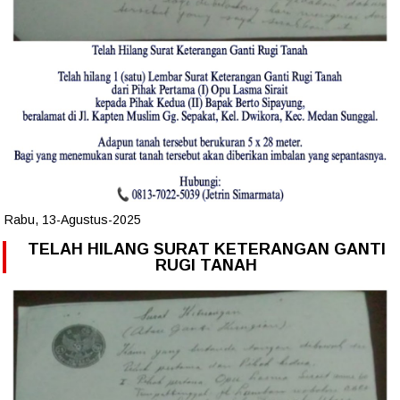
Rabu, 13-Agustus-2025
TELAH HILANG SURAT KETERANGAN GANTI
RUGI TANAH