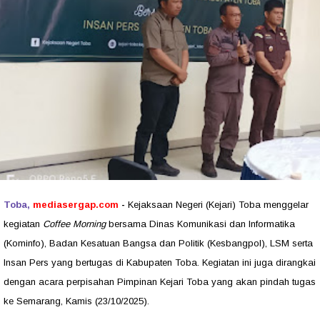
Toba,
mediasergap.com
-
Kejaksaan Negeri (Kejari) Toba menggelar
kegiatan
Coffee Morning
bersama Dinas Komunikasi dan Informatika
(Kominfo), Badan Kesatuan Bangsa dan Politik (Kesbangpol), LSM serta
Insan Pers yang bertugas di Kabupaten Toba. Kegiatan ini juga dirangkai
dengan acara perpisahan Pimpinan Kejari Toba yang akan pindah tugas
ke Semarang, Kamis (23/10/2025).