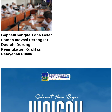
Bappelitbangda Toba Gelar
Lomba Inovasi Perangkat
Daerah, Dorong
Peningkatan Kualitas
Pelayanan Publik