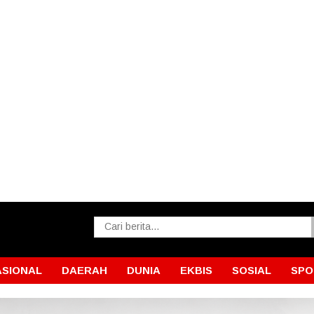
ASIONAL
DAERAH
DUNIA
EKBIS
SOSIAL
SPO