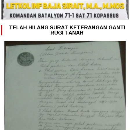
TELAH HILANG SURAT KETERANGAN GANTI
RUGI TANAH