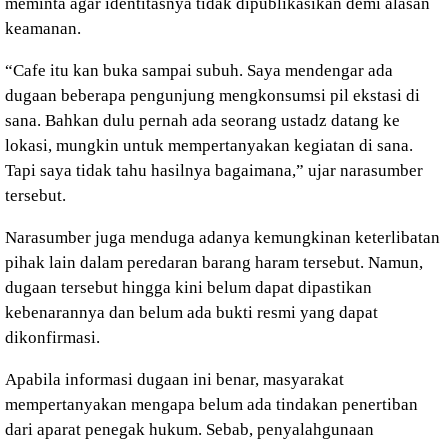
meminta agar identitasnya tidak dipublikasikan demi alasan
keamanan.
“Cafe itu kan buka sampai subuh. Saya mendengar ada
dugaan beberapa pengunjung mengkonsumsi pil ekstasi di
sana. Bahkan dulu pernah ada seorang ustadz datang ke
lokasi, mungkin untuk mempertanyakan kegiatan di sana.
Tapi saya tidak tahu hasilnya bagaimana,” ujar narasumber
tersebut.
Narasumber juga menduga adanya kemungkinan keterlibatan
pihak lain dalam peredaran barang haram tersebut. Namun,
dugaan tersebut hingga kini belum dapat dipastikan
kebenarannya dan belum ada bukti resmi yang dapat
dikonfirmasi.
Apabila informasi dugaan ini benar, masyarakat
mempertanyakan mengapa belum ada tindakan penertiban
dari aparat penegak hukum. Sebab, penyalahgunaan