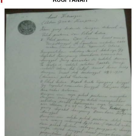
RUGI TANAH