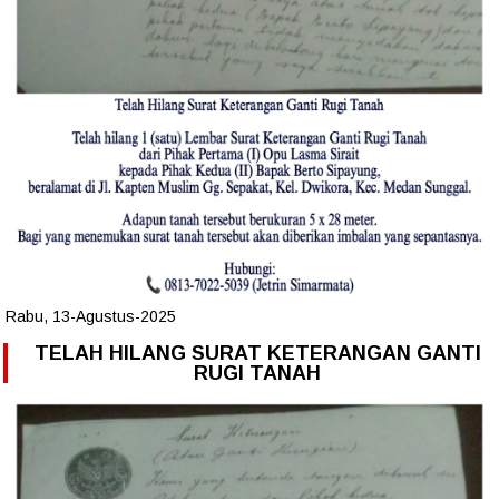
Rabu, 13-Agustus-2025
TELAH HILANG SURAT KETERANGAN GANTI
RUGI TANAH