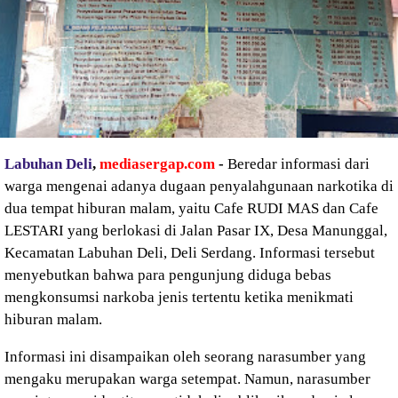
Labuhan Deli
,
mediasergap.com
-
Beredar informasi dari
warga mengenai adanya dugaan penyalahgunaan narkotika di
dua tempat hiburan malam, yaitu Cafe RUDI MAS dan Cafe
LESTARI yang berlokasi di Jalan Pasar IX, Desa Manunggal,
Kecamatan Labuhan Deli, Deli Serdang. Informasi tersebut
menyebutkan bahwa para pengunjung diduga bebas
mengkonsumsi narkoba jenis tertentu ketika menikmati
hiburan malam.
Informasi ini disampaikan oleh seorang narasumber yang
mengaku merupakan warga setempat. Namun, narasumber