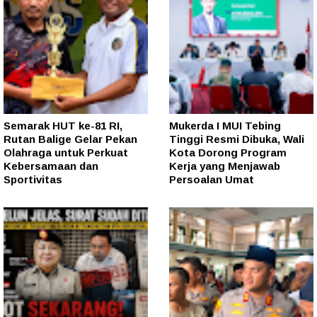
Semarak HUT ke-81 RI,
Mukerda I MUI Tebing
Rutan Balige Gelar Pekan
Tinggi Resmi Dibuka, Wali
Olahraga untuk Perkuat
Kota Dorong Program
Kebersamaan dan
Kerja yang Menjawab
Sportivitas
Persoalan Umat