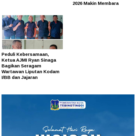
2026 Makin Membara
Peduli Kebersamaan,
Ketua AJMI Ryan Sinaga
Bagikan Seragam
Wartawan Liputan Kodam
I/BB dan Jajaran