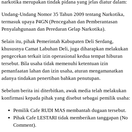
narkotika merupakan tindak pidana yang jelas diatur dalam:
Undang-Undang Nomor 35 Tahun 2009 tentang Narkotika,
termasuk upaya P4GN (Pencegahan dan Pemberantasan
Penyalahgunaan dan Peredaran Gelap Narkotika).
Selain itu, pihak Pemerintah Kabupaten Deli Serdang,
khususnya Camat Labuhan Deli, juga diharapkan melakukan
pengecekan terkait izin operasional kedua tempat hiburan
tersebut. Bila usaha tidak memenuhi ketentuan izin
pemanfaatan lahan dan izin usaha, aturan mengamanatkan
adanya tindakan penertiban bahkan penutupan.
Sebelum berita ini diterbitkan, awak media telah melakukan
konfirmasi kepada pihak yang disebut sebagai pemilik usaha:
Pemilik Cafe RUDI MAS membantah dugaan tersebut.
Pihak Cafe LESTARI tidak memberikan tanggapan (No
Comment).