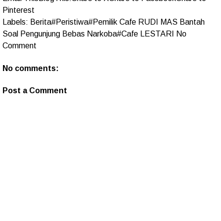
Pinterest
Labels:
Berita#Peristiwa#Pemilik Cafe RUDI MAS Bantah
Soal Pengunjung Bebas Narkoba#Cafe LESTARI No
Comment
No comments:
Post a Comment