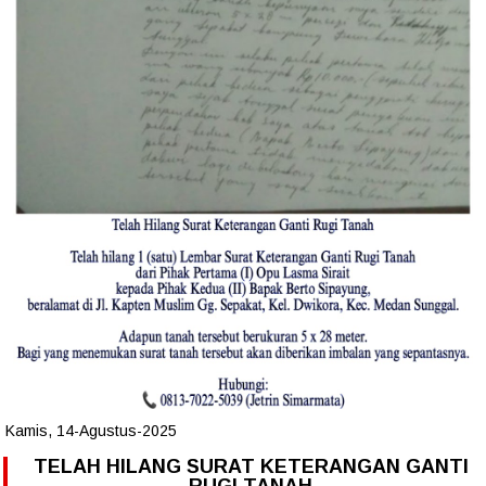
Kamis, 14-Agustus-2025
TELAH HILANG SURAT KETERANGAN GANTI