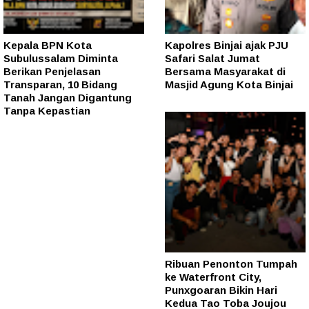
Kepala BPN Kota
Kapolres Binjai ajak PJU
Subulussalam Diminta
Safari Salat Jumat
Berikan Penjelasan
Bersama Masyarakat di
Transparan, 10 Bidang
Masjid Agung Kota Binjai
Tanah Jangan Digantung
Tanpa Kepastian
Ribuan Penonton Tumpah
ke Waterfront City,
Punxgoaran Bikin Hari
Kedua Tao Toba Joujou