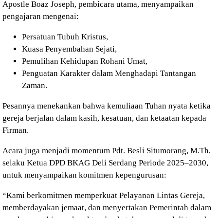
Apostle Boaz Joseph, pembicara utama, menyampaikan
pengajaran mengenai:
Persatuan Tubuh Kristus,
Kuasa Penyembahan Sejati,
Pemulihan Kehidupan Rohani Umat,
Penguatan Karakter dalam Menghadapi Tantangan
Zaman.
Pesannya menekankan bahwa kemuliaan Tuhan nyata ketika
gereja berjalan dalam kasih, kesatuan, dan ketaatan kepada
Firman.
Acara juga menjadi momentum Pdt. Besli Situmorang, M.Th,
selaku Ketua DPD BKAG Deli Serdang Periode 2025–2030,
untuk menyampaikan komitmen kepengurusan:
“Kami berkomitmen memperkuat Pelayanan Lintas Gereja,
memberdayakan jemaat, dan menyertakan Pemerintah dalam