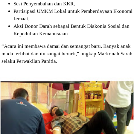
Sesi Penyembahan dan KKR,
Partisipasi UMKM Lokal untuk Pemberdayaan Ekonomi
Jemaat,
Aksi Donor Darah sebagai Bentuk Diakonia Sosial dan
Kepedulian Kemanusiaan.
“Acara ini membawa damai dan semangat baru. Banyak anak
muda terlibat dan itu sangat berarti,” ungkap Markonah Sarah
selaku Perwakilan Panitia.