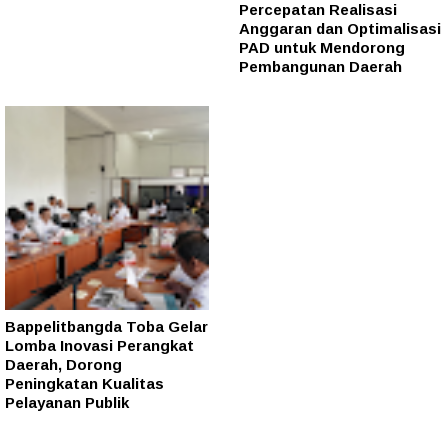
Percepatan Realisasi
Anggaran dan Optimalisasi
PAD untuk Mendorong
Pembangunan Daerah
Bappelitbangda Toba Gelar
Lomba Inovasi Perangkat
Daerah, Dorong
Peningkatan Kualitas
Pelayanan Publik