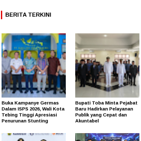
BERITA TERKINI
Buka Kampanye Germas
Bupati Toba Minta Pejabat
Dalam ISPS 2026, Wali Kota
Baru Hadirkan Pelayanan
Tebing Tinggi Apresiasi
Publik yang Cepat dan
Penurunan Stunting
Akuntabel