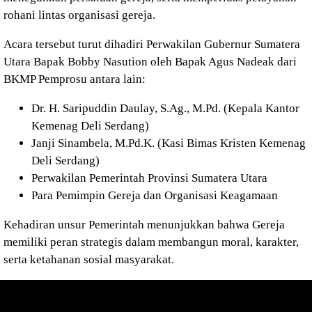
rohani lintas organisasi gereja.
Acara tersebut turut dihadiri
Perwakilan Gubernur Sumatera
Utara Bapak Bobby Nasution oleh Bapak Agus Nadeak dari
BKMP Pemprosu
antara lain:
Dr. H. Saripuddin Daulay, S.Ag., M.Pd. (Kepala Kantor
Kemenag Deli Serdang)
Janji Sinambela, M.Pd.K. (Kasi Bimas Kristen Kemenag
Deli Serdang)
Perwakilan Pemerintah Provinsi Sumatera Utara
Para Pemimpin Gereja dan Organisasi Keagamaan
Kehadiran unsur Pemerintah menunjukkan bahwa Gereja
memiliki peran strategis dalam membangun moral, karakter,
serta ketahanan sosial masyarakat.