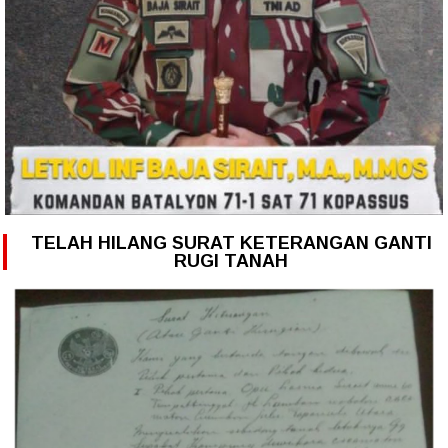
TELAH HILANG SURAT KETERANGAN GANTI
RUGI TANAH