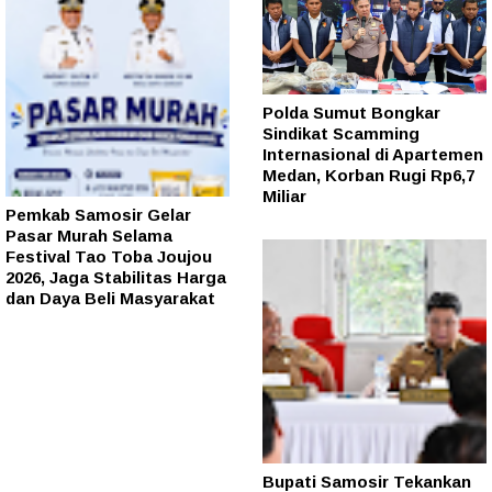
Polda Sumut Bongkar
Sindikat Scamming
Internasional di Apartemen
Medan, Korban Rugi Rp6,7
Miliar
Pemkab Samosir Gelar
Pasar Murah Selama
Festival Tao Toba Joujou
2026, Jaga Stabilitas Harga
dan Daya Beli Masyarakat
Bupati Samosir Tekankan