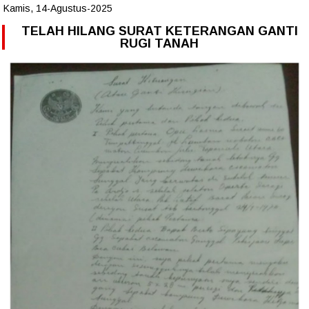
Kamis, 14-Agustus-2025
TELAH HILANG SURAT KETERANGAN GANTI
RUGI TANAH