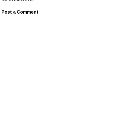
Post a Comment