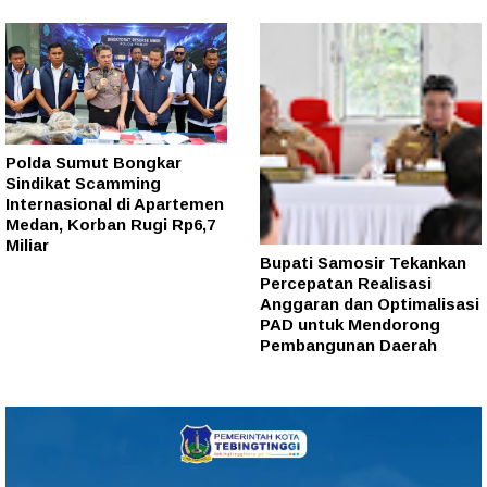
Polda Sumut Bongkar
Sindikat Scamming
Internasional di Apartemen
Medan, Korban Rugi Rp6,7
Miliar
Bupati Samosir Tekankan
Percepatan Realisasi
Anggaran dan Optimalisasi
PAD untuk Mendorong
Pembangunan Daerah