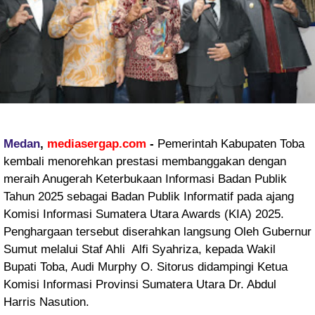
Medan
,
mediasergap.com
-
Pemerintah Kabupaten Toba
kembali menorehkan prestasi membanggakan dengan
meraih Anugerah Keterbukaan Informasi Badan Publik
Tahun 2025 sebagai Badan Publik Informatif pada ajang
Komisi Informasi Sumatera Utara Awards (KIA) 2025.
Penghargaan tersebut diserahkan langsung Oleh Gubernur
Sumut melalui Staf Ahli Alfi Syahriza, kepada Wakil
Bupati Toba, Audi Murphy O. Sitorus didampingi Ketua
Komisi Informasi Provinsi Sumatera Utara Dr. Abdul
Harris Nasution.