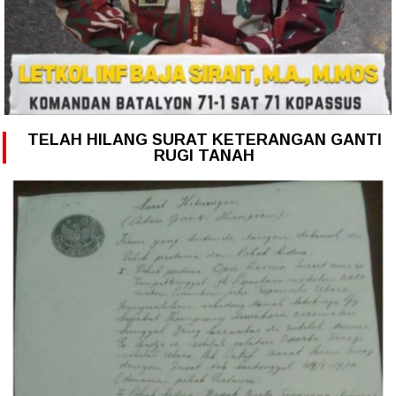
TELAH HILANG SURAT KETERANGAN GANTI
RUGI TANAH