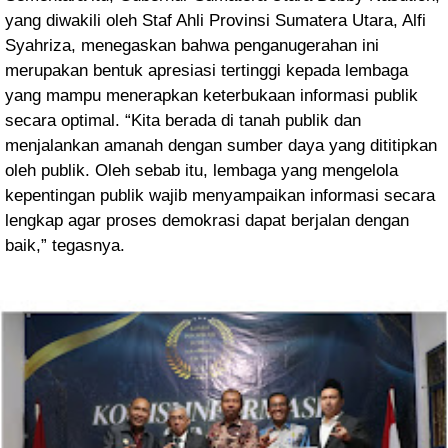
yang diwakili oleh Staf Ahli Provinsi Sumatera Utara, Alfi
Syahriza, menegaskan bahwa penganugerahan ini
merupakan bentuk apresiasi tertinggi kepada lembaga
yang mampu menerapkan keterbukaan informasi publik
secara optimal. “Kita berada di tanah publik dan
menjalankan amanah dengan sumber daya yang dititipkan
oleh publik. Oleh sebab itu, lembaga yang mengelola
kepentingan publik wajib menyampaikan informasi secara
lengkap agar proses demokrasi dapat berjalan dengan
baik,” tegasnya.