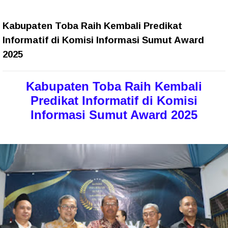
Kabupaten Toba Raih Kembali Predikat
Informatif di Komisi Informasi Sumut Award
2025
Kabupaten Toba Raih Kembali
Predikat Informatif di Komisi
Informasi Sumut Award 2025