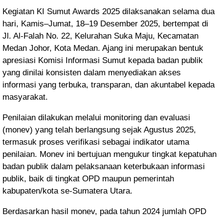
Kegiatan KI Sumut Awards 2025 dilaksanakan selama dua
hari, Kamis–Jumat, 18–19 Desember 2025, bertempat di
Jl. Al-Falah No. 22, Kelurahan Suka Maju, Kecamatan
Medan Johor, Kota Medan. Ajang ini merupakan bentuk
apresiasi Komisi Informasi Sumut kepada badan publik
yang dinilai konsisten dalam menyediakan akses
informasi yang terbuka, transparan, dan akuntabel kepada
masyarakat.
Penilaian dilakukan melalui monitoring dan evaluasi
(monev) yang telah berlangsung sejak Agustus 2025,
termasuk proses verifikasi sebagai indikator utama
penilaian. Monev ini bertujuan mengukur tingkat kepatuhan
badan publik dalam pelaksanaan keterbukaan informasi
publik, baik di tingkat OPD maupun pemerintah
kabupaten/kota se-Sumatera Utara.
Berdasarkan hasil monev, pada tahun 2024 jumlah OPD