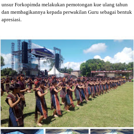
unsur Forkopimda melakukan pemotongan kue ulang tahun
dan membagikannya kepada perwakilan Guru sebagai bentuk
apresiasi.