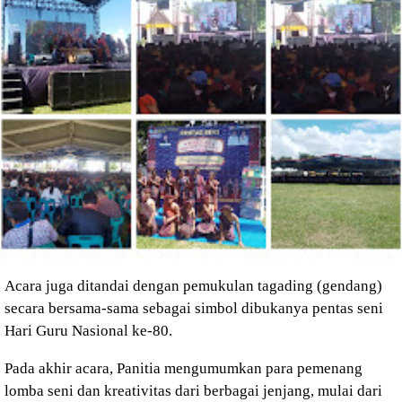
Acara juga ditandai dengan pemukulan tagading (gendang)
secara bersama-sama sebagai simbol dibukanya pentas seni
Hari Guru Nasional ke-80.
Pada akhir acara, Panitia mengumumkan para pemenang
lomba seni dan kreativitas dari berbagai jenjang, mulai dari