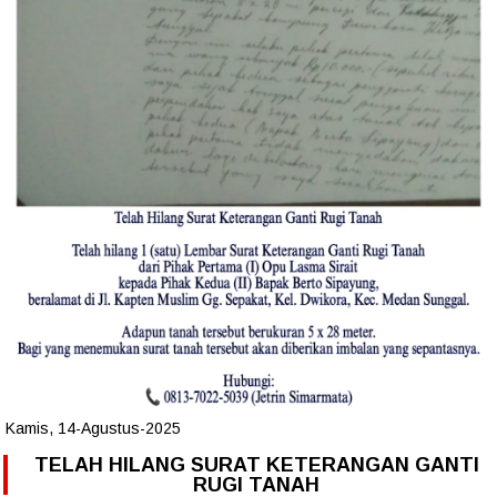
Kamis, 14-Agustus-2025
TELAH HILANG SURAT KETERANGAN GANTI
RUGI TANAH