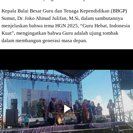
Kepala Balai Besar Guru dan Tenaga Kependidikan (BBGP)
Sumut, Dr. Joko Ahmad Julifan, M.Si, dalam sambutannya
menjelaskan bahwa tema HGN 2025, “Guru Hebat, Indonesia
Kuat”, mengingatkan bahwa Guru adalah ujung tombak
dalam membangun generasi masa depan.