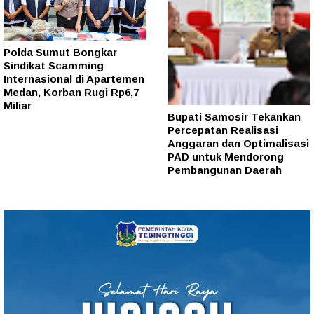
Polda Sumut Bongkar
Sindikat Scamming
Internasional di Apartemen
Medan, Korban Rugi Rp6,7
Miliar
Bupati Samosir Tekankan
Percepatan Realisasi
Anggaran dan Optimalisasi
PAD untuk Mendorong
Pembangunan Daerah