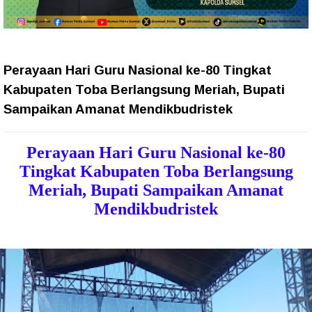
Perayaan Hari Guru Nasional ke-80 Tingkat
Kabupaten Toba Berlangsung Meriah, Bupati
Sampaikan Amanat Mendikbudristek
Perayaan Hari Guru Nasional ke-80
Tingkat Kabupaten Toba Berlangsung
Meriah, Bupati Sampaikan Amanat
Mendikbudristek