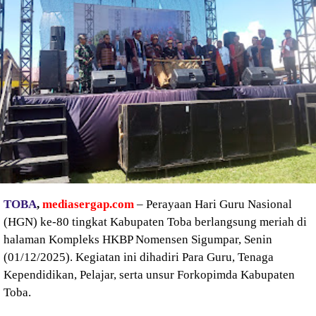
TOBA
,
mediasergap.com
– Perayaan Hari Guru Nasional
(HGN) ke-80 tingkat Kabupaten Toba berlangsung meriah di
halaman Kompleks HKBP Nomensen Sigumpar, Senin
(01/12/2025). Kegiatan ini dihadiri Para Guru, Tenaga
Kependidikan, Pelajar, serta unsur Forkopimda Kabupaten
Toba.