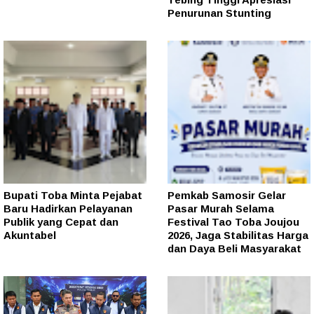
Penurunan Stunting
Bupati Toba Minta Pejabat
Pemkab Samosir Gelar
Baru Hadirkan Pelayanan
Pasar Murah Selama
Publik yang Cepat dan
Festival Tao Toba Joujou
Akuntabel
2026, Jaga Stabilitas Harga
dan Daya Beli Masyarakat