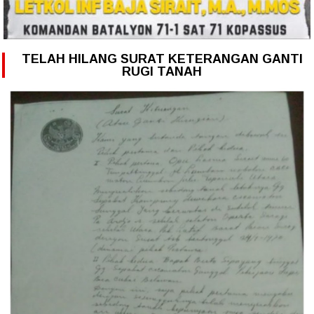
TELAH HILANG SURAT KETERANGAN GANTI
RUGI TANAH