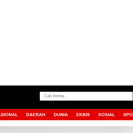
ASIONAL
DAERAH
DUNIA
EKBIS
SOSIAL
SPO