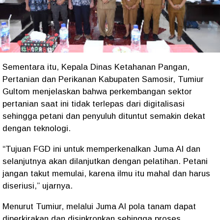
Sementara itu, Kepala Dinas Ketahanan Pangan,
Pertanian dan Perikanan Kabupaten Samosir, Tumiur
Gultom menjelaskan bahwa perkembangan sektor
pertanian saat ini tidak terlepas dari digitalisasi
sehingga petani dan penyuluh dituntut semakin dekat
dengan teknologi.
“Tujuan FGD ini untuk memperkenalkan Juma AI dan
selanjutnya akan dilanjutkan dengan pelatihan. Petani
jangan takut memulai, karena ilmu itu mahal dan harus
diseriusi,” ujarnya.
Menurut Tumiur, melalui Juma AI pola tanam dapat
diperkirakan dan disinkronkan sehingga proses