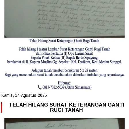
Kamis, 14-Agustus-2025
TELAH HILANG SURAT KETERANGAN GANTI
RUGI TANAH