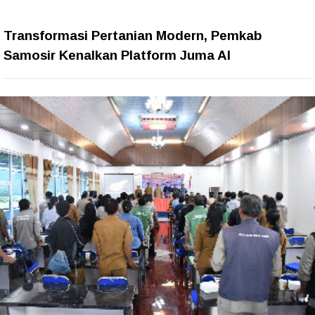
Transformasi Pertanian Modern, Pemkab
Samosir Kenalkan Platform Juma AI