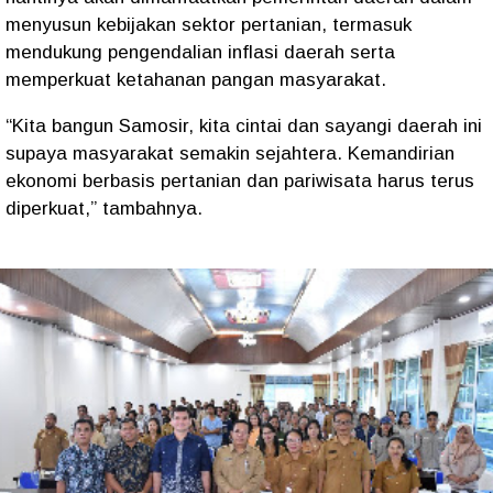
menyusun kebijakan sektor pertanian, termasuk
mendukung pengendalian inflasi daerah serta
memperkuat ketahanan pangan masyarakat.
“Kita bangun Samosir, kita cintai dan sayangi daerah ini
supaya masyarakat semakin sejahtera. Kemandirian
ekonomi berbasis pertanian dan pariwisata harus terus
diperkuat,” tambahnya.