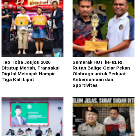
Tao Toba Joujou 2026
Semarak HUT ke-81 RI,
Ditutup Meriah, Transaksi
Rutan Balige Gelar Pekan
Digital Melonjak Hampir
Olahraga untuk Perkuat
Tiga Kali Lipat
Kebersamaan dan
Sportivitas