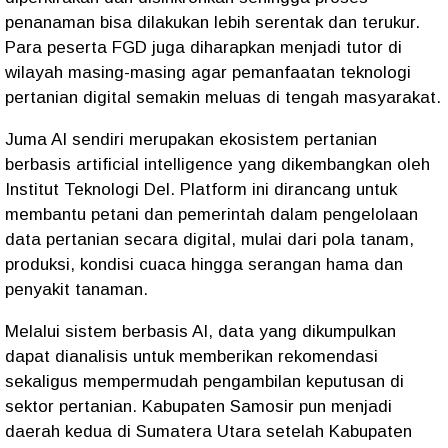
penanaman bisa dilakukan lebih serentak dan terukur.
Para peserta FGD juga diharapkan menjadi tutor di
wilayah masing-masing agar pemanfaatan teknologi
pertanian digital semakin meluas di tengah masyarakat.
Juma AI sendiri merupakan ekosistem pertanian
berbasis artificial intelligence yang dikembangkan oleh
Institut Teknologi Del. Platform ini dirancang untuk
membantu petani dan pemerintah dalam pengelolaan
data pertanian secara digital, mulai dari pola tanam,
produksi, kondisi cuaca hingga serangan hama dan
penyakit tanaman.
Melalui sistem berbasis AI, data yang dikumpulkan
dapat dianalisis untuk memberikan rekomendasi
sekaligus mempermudah pengambilan keputusan di
sektor pertanian. Kabupaten Samosir pun menjadi
daerah kedua di Sumatera Utara setelah Kabupaten