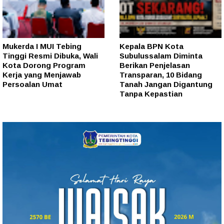
Mukerda I MUI Tebing
Kepala BPN Kota
Tinggi Resmi Dibuka, Wali
Subulussalam Diminta
Kota Dorong Program
Berikan Penjelasan
Kerja yang Menjawab
Transparan, 10 Bidang
Persoalan Umat
Tanah Jangan Digantung
Tanpa Kepastian