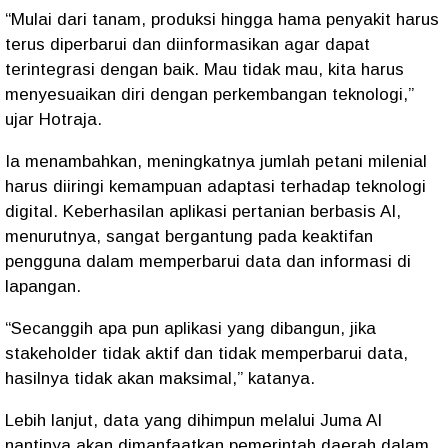
“Mulai dari tanam, produksi hingga hama penyakit harus
terus diperbarui dan diinformasikan agar dapat
terintegrasi dengan baik. Mau tidak mau, kita harus
menyesuaikan diri dengan perkembangan teknologi,”
ujar Hotraja.
Ia menambahkan, meningkatnya jumlah petani milenial
harus diiringi kemampuan adaptasi terhadap teknologi
digital. Keberhasilan aplikasi pertanian berbasis AI,
menurutnya, sangat bergantung pada keaktifan
pengguna dalam memperbarui data dan informasi di
lapangan.
“Secanggih apa pun aplikasi yang dibangun, jika
stakeholder tidak aktif dan tidak memperbarui data,
hasilnya tidak akan maksimal,” katanya.
Lebih lanjut, data yang dihimpun melalui Juma AI
nantinya akan dimanfaatkan pemerintah daerah dalam