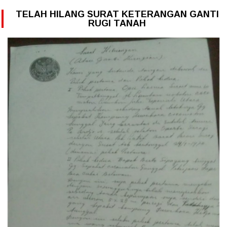
TELAH HILANG SURAT KETERANGAN GANTI
RUGI TANAH