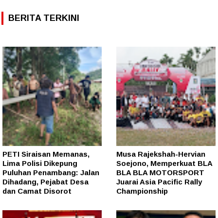
BERITA TERKINI
PETI Siraisan Memanas,
Musa Rajekshah-Hervian
Lima Polisi Dikepung
Soejono, Memperkuat BLA
Puluhan Penambang: Jalan
BLA BLA MOTORSPORT
Dihadang, Pejabat Desa
Juarai Asia Pacific Rally
dan Camat Disorot
Championship