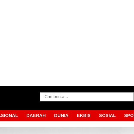
ASIONAL
DAERAH
DUNIA
EKBIS
SOSIAL
SPO