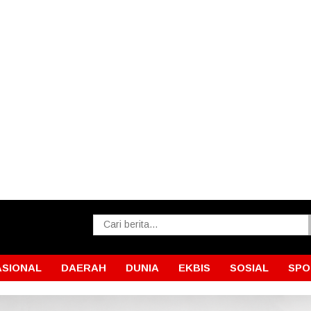
ASIONAL
DAERAH
DUNIA
EKBIS
SOSIAL
SPO