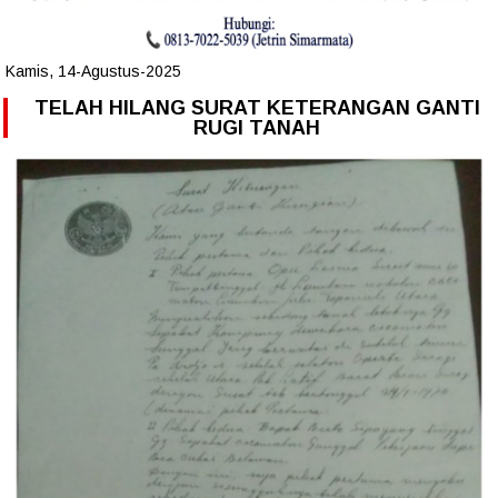
Kamis, 14-Agustus-2025
TELAH HILANG SURAT KETERANGAN GANTI
RUGI TANAH