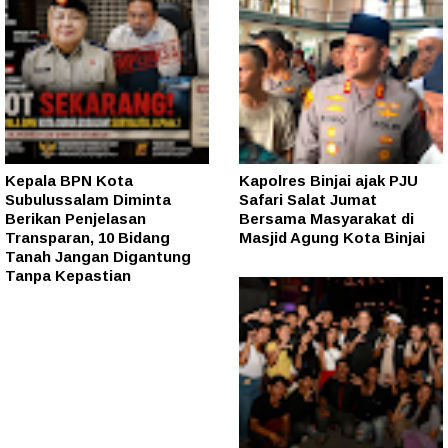
Kepala BPN Kota
Kapolres Binjai ajak PJU
Subulussalam Diminta
Safari Salat Jumat
Berikan Penjelasan
Bersama Masyarakat di
Transparan, 10 Bidang
Masjid Agung Kota Binjai
Tanah Jangan Digantung
Tanpa Kepastian