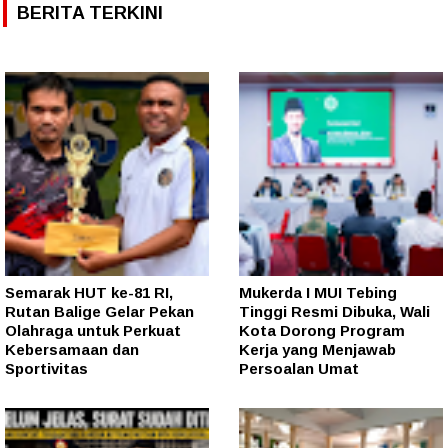
BERITA TERKINI
Semarak HUT ke-81 RI,
Mukerda I MUI Tebing
Rutan Balige Gelar Pekan
Tinggi Resmi Dibuka, Wali
Olahraga untuk Perkuat
Kota Dorong Program
Kebersamaan dan
Kerja yang Menjawab
Sportivitas
Persoalan Umat