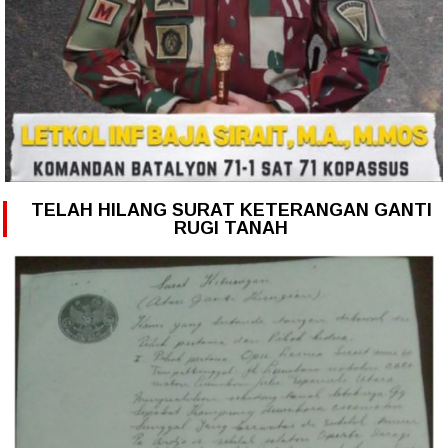
TELAH HILANG SURAT KETERANGAN GANTI
RUGI TANAH