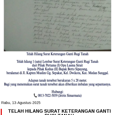
Rabu, 13-Agustus-2025
TELAH HILANG SURAT KETERANGAN GANTI