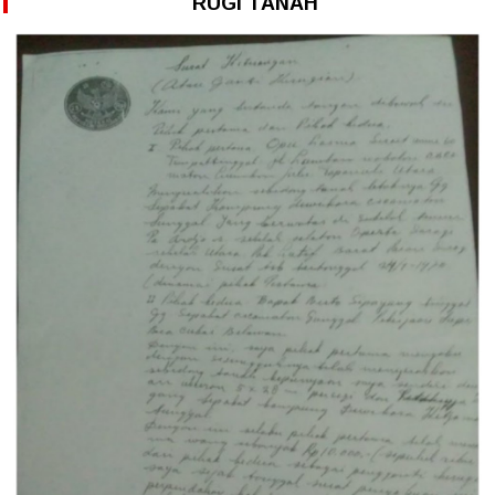
RUGI TANAH