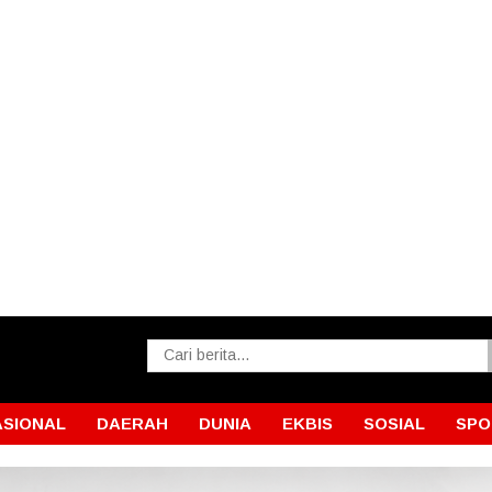
ASIONAL
DAERAH
DUNIA
EKBIS
SOSIAL
SPO