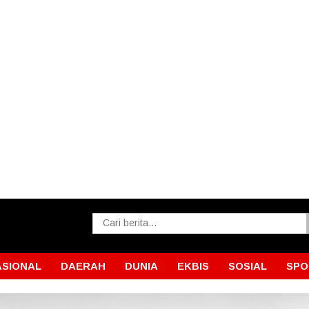
ASIONAL
DAERAH
DUNIA
EKBIS
SOSIAL
SPO