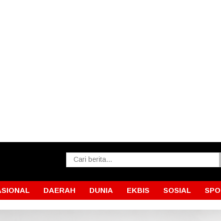
ASIONAL
DAERAH
DUNIA
EKBIS
SOSIAL
SPO