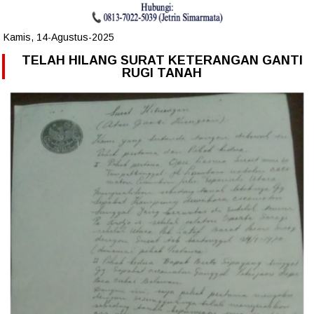
Kamis, 14-Agustus-2025
TELAH HILANG SURAT KETERANGAN GANTI
RUGI TANAH