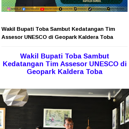
Wakil Bupati Toba Sambut Kedatangan Tim
Assesor UNESCO di Geopark Kaldera Toba
Wakil Bupati Toba Sambut
Kedatangan Tim Assesor UNESCO di
Geopark Kaldera Toba