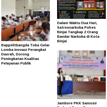
Dalam Waktu Dua Hari,
Satresnarkoba Polres
Binjai Tangkap 2 Orang
Bandar Narkoba di Kota
Binjai
Bappelitbangda Toba Gelar
Lomba Inovasi Perangkat
Daerah, Dorong
Peningkatan Kualitas
Pelayanan Publik
Jambore PKK Samosir