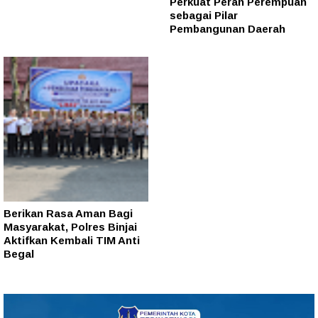
Perkuat Peran Perempuan
sebagai Pilar
Pembangunan Daerah
Berikan Rasa Aman Bagi
Masyarakat, Polres Binjai
Aktifkan Kembali TIM Anti
Begal