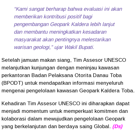
“Kami sangat berharap bahwa evaluasi ini akan
memberikan kontribusi positif bagi
pengembangan Geopark Kaldera lebih lanjut
dan membantu meningkatkan kesadaran
masyarakat akan pentingnya melestarikan
warisan geologi,” ujar Wakil Bupati.
Setelah jamuan makan siang, Tim Assesor UNESCO
melanjutkan kunjungan dengan meninjau kawasan
perkantoran Badan Pelaksana Otorita Danau Toba
(BPODT) untuk mendapatkan informasi menyeluruh
mengenai pengelolaan kawasan Geopark Kaldera Toba.
Kehadiran Tim Assesor UNESCO ini diharapkan dapat
menjadi momentum untuk memperkuat komitmen dan
kolaborasi dalam mewujudkan pengelolaan Geopark
yang berkelanjutan dan berdaya saing Global.
(Ds)