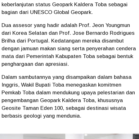
keberlanjutan status Geopark Kaldera Toba sebagai
bagian dari UNESCO Global Geopark.
Dua assesor yang hadir adalah Prof. Jeon Youngmun
dari Korea Selatan dan Prof. Jose Bernardo Rodrigues
Brilha dari Portugal. Kedatangan mereka disambut
dengan jamuan makan siang serta penyerahan cendera
mata dari Pemerintah Kabupaten Toba sebagai bentuk
penghargaan dan apresiasi.
Dalam sambutannya yang disampaikan dalam bahasa
Inggris, Wakil Bupati Toba menegaskan komitmen
Pemkab Toba dalam mendukung upaya pelestarian dan
pengembangan Geopark Kaldera Toba, khususnya
Geosite Taman Eden 100, sebagai destinasi wisata
berbasis geologi yang mendunia.