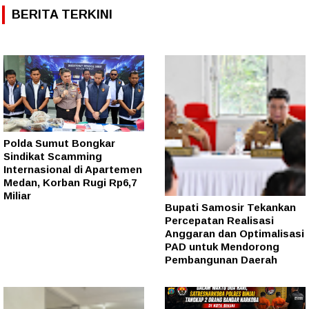
BERITA TERKINI
Polda Sumut Bongkar
Sindikat Scamming
Internasional di Apartemen
Medan, Korban Rugi Rp6,7
Miliar
Bupati Samosir Tekankan
Percepatan Realisasi
Anggaran dan Optimalisasi
PAD untuk Mendorong
Pembangunan Daerah