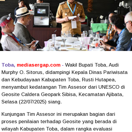
Toba,
mediasergap.com
-
Wakil Bupati Toba, Audi
Murphy O. Sitorus, didampingi Kepala Dinas Pariwisata
dan Kebudayaan Kabupaten Toba, Rusti Hutapea,
menyambut kedatangan Tim Assesor dari UNESCO di
Geosite Caldera Geopark Sibisa, Kecamatan Ajibata,
Selasa (22/07/2025) siang.
Kunjungan Tim Assesor ini merupakan bagian dari
proses penilaian terhadap Geosite yang berada di
wilayah Kabupaten Toba, dalam rangka evaluasi