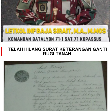
TELAH HILANG SURAT KETERANGAN GANTI
RUGI TANAH