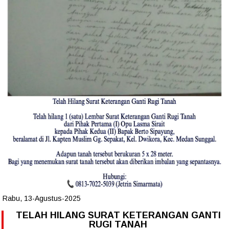
Rabu, 13-Agustus-2025
TELAH HILANG SURAT KETERANGAN GANTI
RUGI TANAH