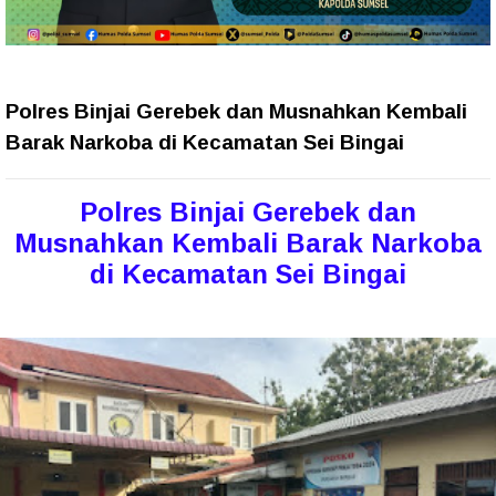
Polres Binjai Gerebek dan Musnahkan Kembali
Barak Narkoba di Kecamatan Sei Bingai
Polres Binjai Gerebek dan
Musnahkan Kembali Barak Narkoba
di Kecamatan Sei Bingai