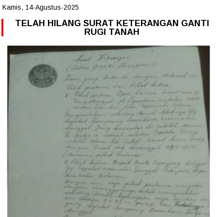
Kamis, 14-Agustus-2025
TELAH HILANG SURAT KETERANGAN GANTI
RUGI TANAH