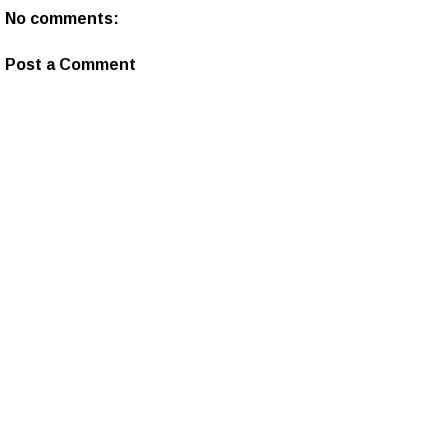
No comments:
Post a Comment