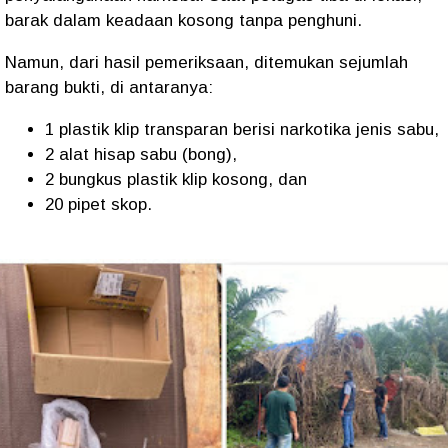
barak dalam keadaan kosong tanpa penghuni.
Namun, dari hasil pemeriksaan, ditemukan sejumlah
barang bukti, di antaranya:
1 plastik klip transparan berisi narkotika jenis sabu,
2 alat hisap sabu (bong),
2 bungkus plastik klip kosong, dan
20 pipet skop.