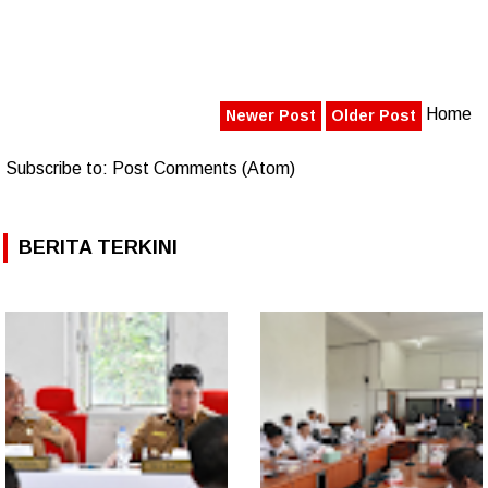
Home
Newer Post
Older Post
Subscribe to:
Post Comments (Atom)
BERITA TERKINI