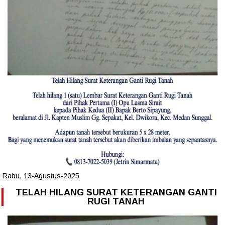
Rabu, 13-Agustus-2025
TELAH HILANG SURAT KETERANGAN GANTI
RUGI TANAH