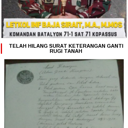
TELAH HILANG SURAT KETERANGAN GANTI
RUGI TANAH