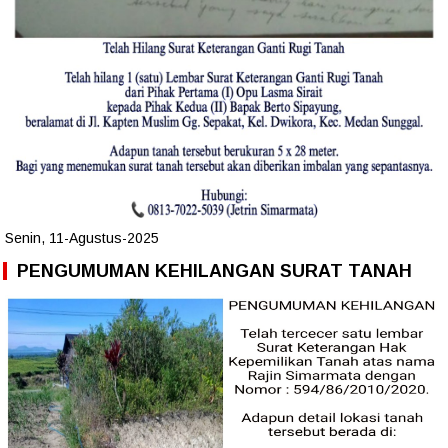
Senin, 11-Agustus-2025
PENGUMUMAN KEHILANGAN SURAT TANAH