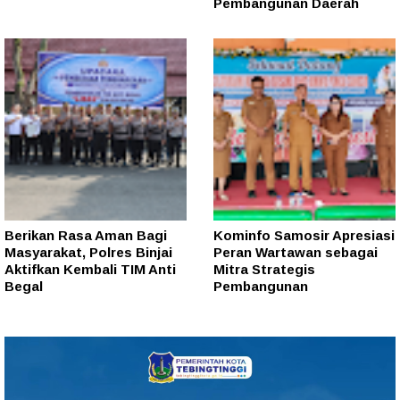
Pembangunan Daerah
Berikan Rasa Aman Bagi
Kominfo Samosir Apresiasi
Masyarakat, Polres Binjai
Peran Wartawan sebagai
Aktifkan Kembali TIM Anti
Mitra Strategis
Begal
Pembangunan