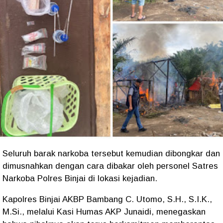
Seluruh barak narkoba tersebut kemudian dibongkar dan
dimusnahkan dengan cara dibakar oleh personel Satres
Narkoba Polres Binjai di lokasi kejadian.
Kapolres Binjai AKBP Bambang C. Utomo, S.H., S.I.K.,
M.Si., melalui Kasi Humas AKP Junaidi, menegaskan