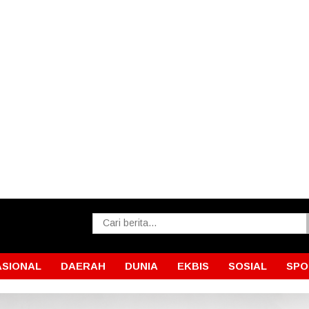
ASIONAL
DAERAH
DUNIA
EKBIS
SOSIAL
SPO