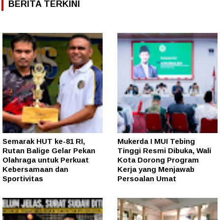
BERITA TERKINI
Semarak HUT ke-81 RI,
Mukerda I MUI Tebing
Rutan Balige Gelar Pekan
Tinggi Resmi Dibuka, Wali
Olahraga untuk Perkuat
Kota Dorong Program
Kebersamaan dan
Kerja yang Menjawab
Sportivitas
Persoalan Umat