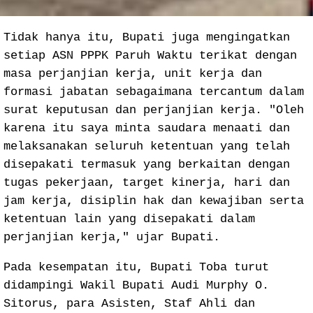
Tidak hanya itu, Bupati juga mengingatkan
setiap ASN PPPK Paruh Waktu terikat dengan
masa perjanjian kerja, unit kerja dan
formasi jabatan sebagaimana tercantum dalam
surat keputusan dan perjanjian kerja. "Oleh
karena itu saya minta saudara menaati dan
melaksanakan seluruh ketentuan yang telah
disepakati termasuk yang berkaitan dengan
tugas pekerjaan, target kinerja, hari dan
jam kerja, disiplin hak dan kewajiban serta
ketentuan lain yang disepakati dalam
perjanjian kerja," ujar Bupati.
Pada kesempatan itu, Bupati Toba turut
didampingi Wakil Bupati Audi Murphy O.
Sitorus, para Asisten, Staf Ahli dan