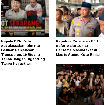
Kepala BPN Kota
Kapolres Binjai ajak PJU
Subulussalam Diminta
Safari Salat Jumat
Berikan Penjelasan
Bersama Masyarakat di
Transparan, 10 Bidang
Masjid Agung Kota Binjai
Tanah Jangan Digantung
Tanpa Kepastian