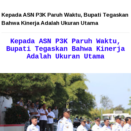
Kepada ASN P3K Paruh Waktu, Bupati Tegaskan
Bahwa Kinerja Adalah Ukuran Utama
Kepada ASN P3K Paruh Waktu,
Bupati Tegaskan Bahwa Kinerja
Adalah Ukuran Utama