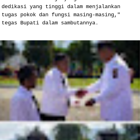
dedikasi yang tinggi dalam menjalankan
tugas pokok dan fungsi masing-masing,"
tegas Bupati dalam sambutannya.