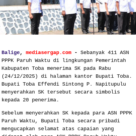
Balige
,
mediasergap.com
-
Sebanyak 411 ASN
PPPK Paruh Waktu di lingkungan Pemerintah
Kabupaten Toba menerima SK pada Rabu
(24/12/2025) di halaman kantor Bupati Toba.
Bupati Toba Effendi Sintong P. Napitupulu
menyerahkan SK tersebut secara simbolis
kepada 20 penerima.
Sebelum menyerahkan SK kepada para ASN PPPK
Paruh Waktu, Bupati Toba secara pribadi
mengucapkan selamat atas capaian yang