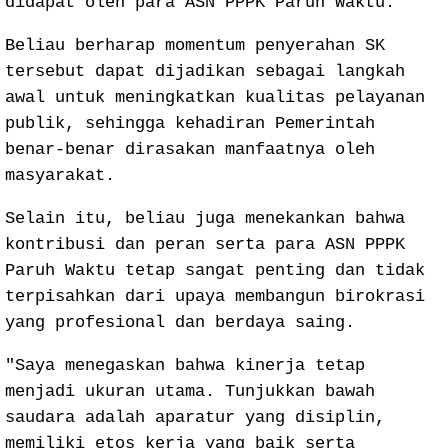
didapat oleh para ASN PPPK Paruh Waktu.
Beliau berharap momentum penyerahan SK
tersebut dapat dijadikan sebagai langkah
awal untuk meningkatkan kualitas pelayanan
publik, sehingga kehadiran Pemerintah
benar-benar dirasakan manfaatnya oleh
masyarakat.
Selain itu, beliau juga menekankan bahwa
kontribusi dan peran serta para ASN PPPK
Paruh Waktu tetap sangat penting dan tidak
terpisahkan dari upaya membangun birokrasi
yang profesional dan berdaya saing.
"Saya menegaskan bahwa kinerja tetap
menjadi ukuran utama. Tunjukkan bawah
saudara adalah aparatur yang disiplin,
memiliki etos kerja yang baik serta