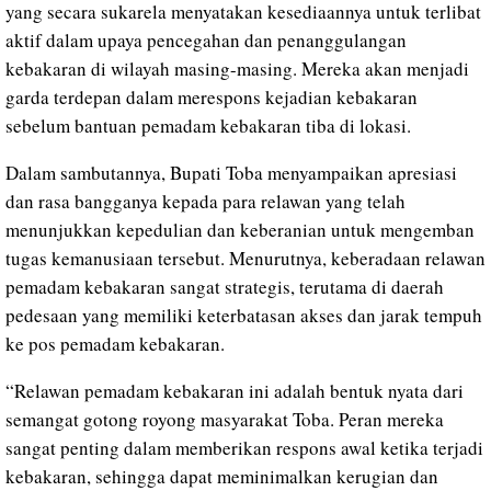
yang secara sukarela menyatakan kesediaannya untuk terlibat
aktif dalam upaya pencegahan dan penanggulangan
kebakaran di wilayah masing-masing. Mereka akan menjadi
garda terdepan dalam merespons kejadian kebakaran
sebelum bantuan pemadam kebakaran tiba di lokasi.
Dalam sambutannya, Bupati Toba menyampaikan apresiasi
dan rasa bangganya kepada para relawan yang telah
menunjukkan kepedulian dan keberanian untuk mengemban
tugas kemanusiaan tersebut. Menurutnya, keberadaan relawan
pemadam kebakaran sangat strategis, terutama di daerah
pedesaan yang memiliki keterbatasan akses dan jarak tempuh
ke pos pemadam kebakaran.
“Relawan pemadam kebakaran ini adalah bentuk nyata dari
semangat gotong royong masyarakat Toba. Peran mereka
sangat penting dalam memberikan respons awal ketika terjadi
kebakaran, sehingga dapat meminimalkan kerugian dan