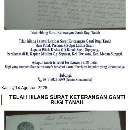
Kamis, 14-Agustus-2025
TELAH HILANG SURAT KETERANGAN GANTI
RUGI TANAH