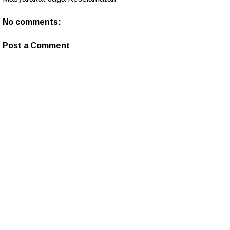
No comments:
Post a Comment