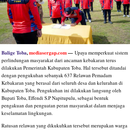
Balige Toba
,
mediasergap.com
—
Upaya memperkuat sistem
perlindungan masyarakat dari ancaman kebakaran terus
dilakukan Pemerintah Kabupaten Toba. Hal tersebut ditandai
dengan pengukuhan sebanyak 637 Relawan Pemadam
Kebakaran yang berasal dari seluruh desa dan kelurahan di
Kabupaten Toba. Pengukuhan ini dilakukan langsung oleh
Bupati Toba, Effendi S.P Napitupulu, sebagai bentuk
pengakuan dan penguatan peran masyarakat dalam menjaga
keselamatan lingkungan.
Ratusan relawan yang dikukuhkan tersebut merupakan warga