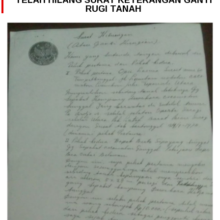
RUGI TANAH