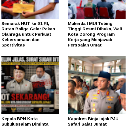
Semarak HUT ke-81 RI,
Mukerda I MUI Tebing
Rutan Balige Gelar Pekan
Tinggi Resmi Dibuka, Wali
Olahraga untuk Perkuat
Kota Dorong Program
Kebersamaan dan
Kerja yang Menjawab
Sportivitas
Persoalan Umat
Kepala BPN Kota
Kapolres Binjai ajak PJU
Subulussalam Diminta
Safari Salat Jumat