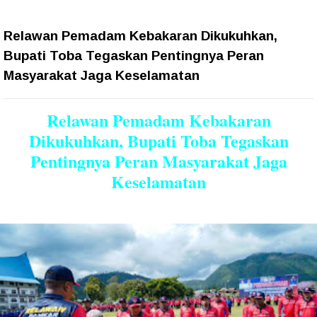
Relawan Pemadam Kebakaran Dikukuhkan,
Bupati Toba Tegaskan Pentingnya Peran
Masyarakat Jaga Keselamatan
Relawan Pemadam Kebakaran
Dikukuhkan, Bupati Toba Tegaskan
Pentingnya Peran Masyarakat Jaga
Keselamatan