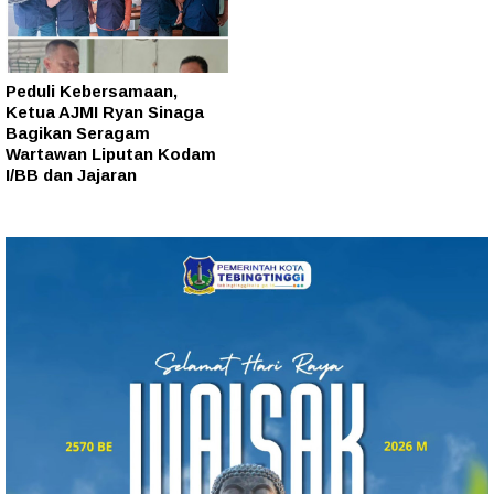
Peduli Kebersamaan,
Ketua AJMI Ryan Sinaga
Bagikan Seragam
Wartawan Liputan Kodam
I/BB dan Jajaran