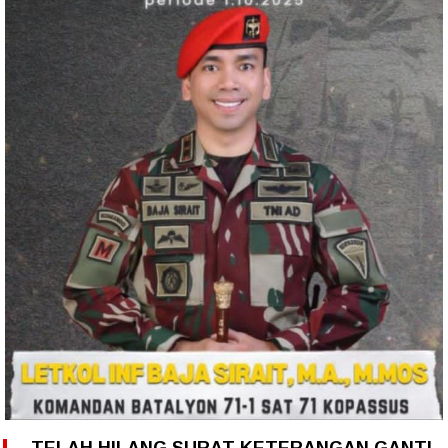
TELAH HILANG SURAT KETERANGAN GANTI