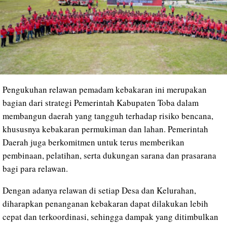
Pengukuhan relawan pemadam kebakaran ini merupakan
bagian dari strategi Pemerintah Kabupaten Toba dalam
membangun daerah yang tangguh terhadap risiko bencana,
khususnya kebakaran permukiman dan lahan. Pemerintah
Daerah juga berkomitmen untuk terus memberikan
pembinaan, pelatihan, serta dukungan sarana dan prasarana
bagi para relawan.
Dengan adanya relawan di setiap Desa dan Kelurahan,
diharapkan penanganan kebakaran dapat dilakukan lebih
cepat dan terkoordinasi, sehingga dampak yang ditimbulkan