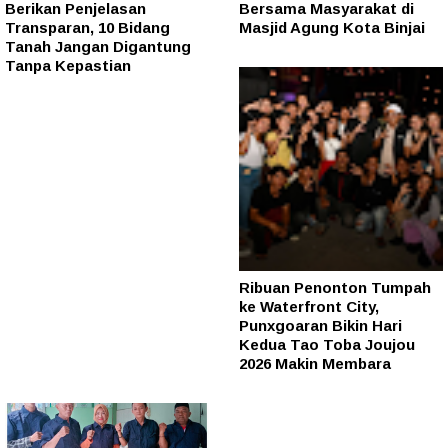
Berikan Penjelasan
Bersama Masyarakat di
Transparan, 10 Bidang
Masjid Agung Kota Binjai
Tanah Jangan Digantung
Tanpa Kepastian
Ribuan Penonton Tumpah
ke Waterfront City,
Punxgoaran Bikin Hari
Kedua Tao Toba Joujou
2026 Makin Membara