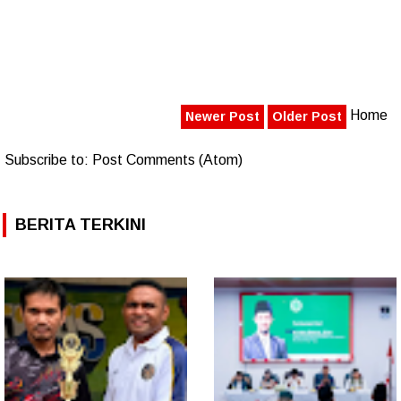
Home
Newer Post
Older Post
Subscribe to:
Post Comments (Atom)
BERITA TERKINI