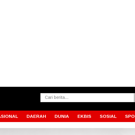
ASIONAL
DAERAH
DUNIA
EKBIS
SOSIAL
SPO