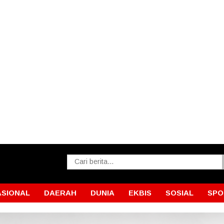
ASIONAL
DAERAH
DUNIA
EKBIS
SOSIAL
SPO