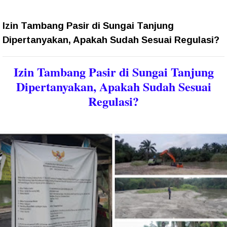
Izin Tambang Pasir di Sungai Tanjung
Dipertanyakan, Apakah Sudah Sesuai Regulasi?
Izin Tambang Pasir di Sungai Tanjung
Dipertanyakan, Apakah Sudah Sesuai
Regulasi?