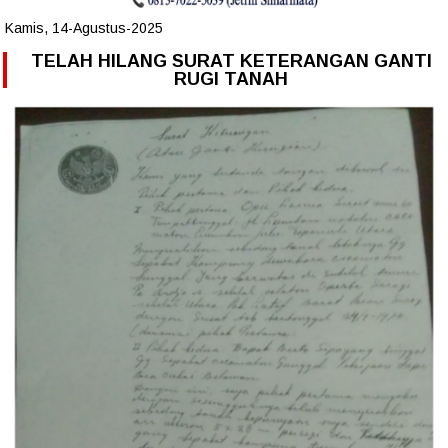
Kamis, 14-Agustus-2025
TELAH HILANG SURAT KETERANGAN GANTI
RUGI TANAH