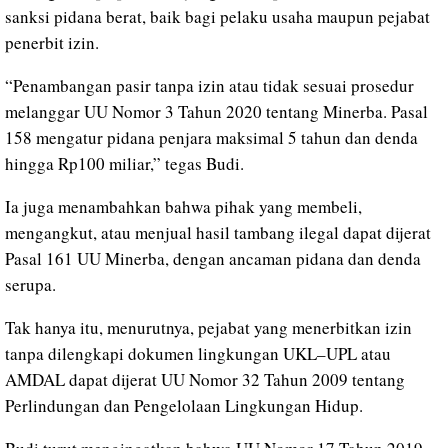
sanksi pidana berat, baik bagi pelaku usaha maupun pejabat
penerbit izin.
“Penambangan pasir tanpa izin atau tidak sesuai prosedur
melanggar UU Nomor 3 Tahun 2020 tentang Minerba. Pasal
158 mengatur pidana penjara maksimal 5 tahun dan denda
hingga Rp100 miliar,” tegas Budi.
Ia juga menambahkan bahwa pihak yang membeli,
mengangkut, atau menjual hasil tambang ilegal dapat dijerat
Pasal 161 UU Minerba, dengan ancaman pidana dan denda
serupa.
Tak hanya itu, menurutnya, pejabat yang menerbitkan izin
tanpa dilengkapi dokumen lingkungan UKL–UPL atau
AMDAL dapat dijerat UU Nomor 32 Tahun 2009 tentang
Perlindungan dan Pengelolaan Lingkungan Hidup.