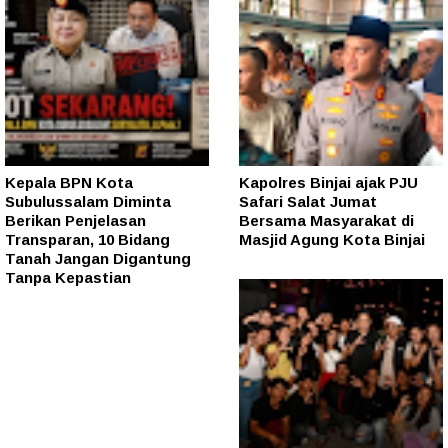
Kepala BPN Kota
Kapolres Binjai ajak PJU
Subulussalam Diminta
Safari Salat Jumat
Berikan Penjelasan
Bersama Masyarakat di
Transparan, 10 Bidang
Masjid Agung Kota Binjai
Tanah Jangan Digantung
Tanpa Kepastian