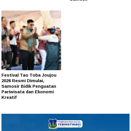
Festival Tao Toba Joujou
2026 Resmi Dimulai,
Samosir Bidik Penguatan
Pariwisata dan Ekonomi
Kreatif