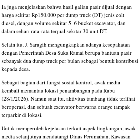
Ia juga menjelaskan bahwa hasil galian pasir dijual dengan
harga sekitar Rp150.000 per dump truck (DT) jenis colt
diesel, dengan volume sekitar 5–6 bucket excavator, dan
dalam sehari rata-rata terjual sekitar 30 unit DT.
Selain itu, J. Saragih mengungkapkan adanya kesepakatan
dengan Pemerintah Desa Suka Ramai berupa bantuan pasir
sebanyak dua dump truck per bulan sebagai bentuk kontribusi
kepada desa.
Sebagai bagian dari fungsi sosial kontrol, awak media
kembali memantau lokasi penambangan pada Rabu
(28/1/2026). Namun saat itu, aktivitas tambang tidak terlihat
beroperasi, dan sebuah excavator berwarna oranye tampak
terparkir di lokasi.
Untuk memperoleh kejelasan terkait aspek lingkungan, awak
media selanjutnya mendatangi Dinas Perumahan, Kawasan