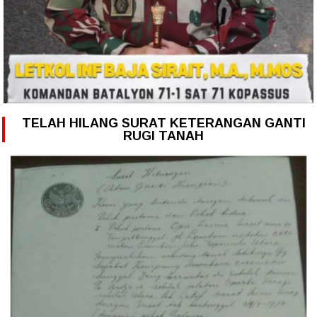
TELAH HILANG SURAT KETERANGAN GANTI
RUGI TANAH