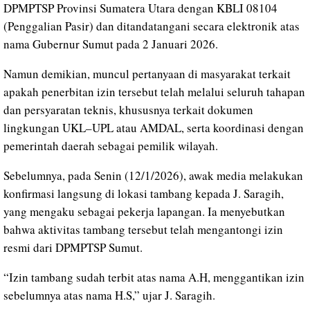
DPMPTSP Provinsi Sumatera Utara dengan KBLI 08104
(Penggalian Pasir) dan ditandatangani secara elektronik atas
nama Gubernur Sumut pada 2 Januari 2026.
Namun demikian, muncul pertanyaan di masyarakat terkait
apakah penerbitan izin tersebut telah melalui seluruh tahapan
dan persyaratan teknis, khususnya terkait dokumen
lingkungan UKL–UPL atau AMDAL, serta koordinasi dengan
pemerintah daerah sebagai pemilik wilayah.
Sebelumnya, pada Senin (12/1/2026), awak media melakukan
konfirmasi langsung di lokasi tambang kepada J. Saragih,
yang mengaku sebagai pekerja lapangan. Ia menyebutkan
bahwa aktivitas tambang tersebut telah mengantongi izin
resmi dari DPMPTSP Sumut.
“Izin tambang sudah terbit atas nama A.H, menggantikan izin
sebelumnya atas nama H.S,” ujar J. Saragih.