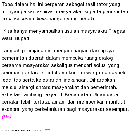
Toba dalam hal ini berperan sebagai fasilitator yang
menyampaikan aspirasi masyarakat kepada pemerintah
provinsi sesuai kewenangan yang berlaku.
“Kita hanya menyampaikan usulan masyarakat,” tegas
Wakil Bupati.
Langkah peninjauan ini menjadi bagian dari upaya
pemerintah daerah dalam membuka ruang dialog
bersama masyarakat sekaligus mencari solusi yang
seimbang antara kebutuhan ekonomi warga dan aspek
legalitas serta kelestarian lingkungan. Diharapkan,
melalui sinergi antara masyarakat dan pemerintah,
aktivitas tambang rakyat di Kecamatan Uluan dapat
berjalan lebih tertata, aman, dan memberikan manfaat
ekonomi yang berkelanjutan bagi masyarakat setempat.
(Ds)