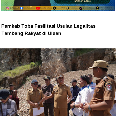
Pemkab Toba Fasilitasi Usulan Legalitas
Tambang Rakyat di Uluan