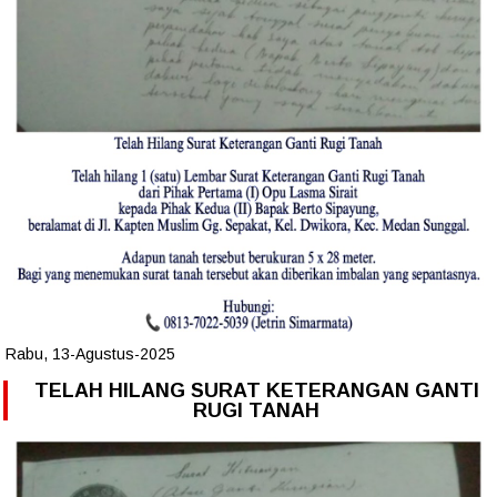
Rabu, 13-Agustus-2025
TELAH HILANG SURAT KETERANGAN GANTI
RUGI TANAH