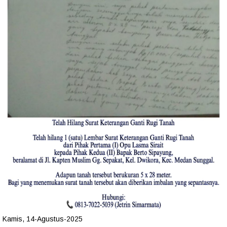
Kamis, 14-Agustus-2025