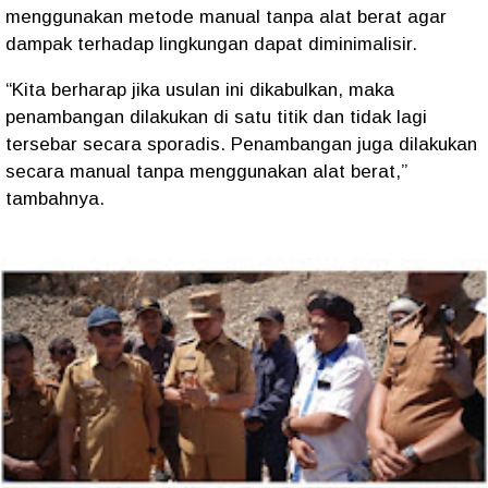
menggunakan metode manual tanpa alat berat agar
dampak terhadap lingkungan dapat diminimalisir.
“Kita berharap jika usulan ini dikabulkan, maka
penambangan dilakukan di satu titik dan tidak lagi
tersebar secara sporadis. Penambangan juga dilakukan
secara manual tanpa menggunakan alat berat,”
tambahnya.