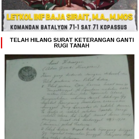
TELAH HILANG SURAT KETERANGAN GANTI
RUGI TANAH