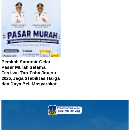
Pemkab Samosir Gelar
Pasar Murah Selama
Festival Tao Toba Joujou
2026, Jaga Stabilitas Harga
dan Daya Beli Masyarakat