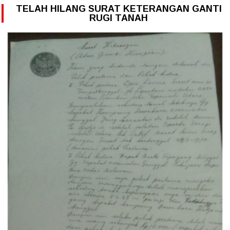
TELAH HILANG SURAT KETERANGAN GANTI
RUGI TANAH