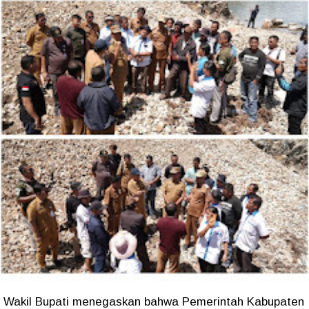
Wakil Bupati menegaskan bahwa Pemerintah Kabupaten