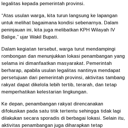
legalitas kepada pemerintah provinsi.
“Atas usulan warga, kita turun langsung ke lapangan
untuk melihat bagaimana kondisi sebenarnya. Dalam
peninjauan ini, kita juga melibatkan KPH Wilayah IV
Balige,” ujar Wakil Bupati.
Dalam kegiatan tersebut, warga turut mendampingi
rombongan dan menunjukkan lokasi penambangan yang
selama ini dimanfaatkan masyarakat. Pemerintah
berharap, apabila usulan legalitas nantinya mendapat
persetujuan dari pemerintah provinsi, aktivitas tambang
rakyat dapat dikelola lebih tertib, terarah, dan tetap
memperhatikan kelestarian lingkungan.
Ke depan, penambangan rakyat direncanakan
difokuskan pada satu titik tertentu sehingga tidak lagi
dilakukan secara sporadis di berbagai lokasi. Selain itu,
aktivitas penambangan juga diharapkan tetap