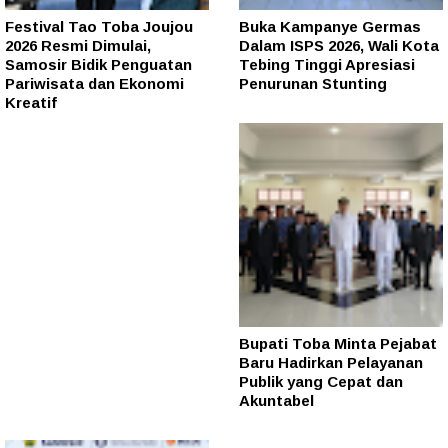
Festival Tao Toba Joujou
Buka Kampanye Germas
2026 Resmi Dimulai,
Dalam ISPS 2026, Wali Kota
Samosir Bidik Penguatan
Tebing Tinggi Apresiasi
Pariwisata dan Ekonomi
Penurunan Stunting
Kreatif
Bupati Toba Minta Pejabat
Baru Hadirkan Pelayanan
Publik yang Cepat dan
Akuntabel