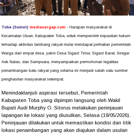
Toba (Sumut)
mediasergap.com
-
Harapan masyarakat di
Kecamatan Uluan, Kabupaten Toba, untuk memperoleh kepastian hukum
terhadap aktivitas tambang rakyat mulai mendapat perhatian pemerintah.
Warga dari empat desa, yakni Desa Sigaol Timur, Sigaol Barat, Siregar
Aek Nalas, dan Sampuara, menyampaikan permohonan legalitas
penambangan batu rakyat yang selama ini menjadi salah satu sumber
penghasilan masyarakat setempat.
Menindaklanjuti aspirasi tersebut, Pemerintah
Kabupaten Toba yang dipimpin langsung oleh Wakil
Bupati Audi Murphy O. Sitorus melakukan peninjauan
lapangan ke lokasi yang diusulkan, Selasa (19/05/2026).
Peninjauan dilakukan untuk memastikan kondisi dan titik
lokasi penambangan yang akan diajukan dalam usulan